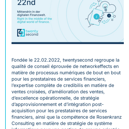
Fondée le 22.02.2022, twentysecond regroupe la
qualité de conseil éprouvée de networkeffects en
matière de processus numériques de bout en bout
pour les prestataires de services financiers,
l’expertise complète de credibilis en matière de
ventes croisées, d’amélioration des ventes,
d’excellence opérationnelle, de stratégie
d’approvisionnement et d’intégration post-
acquisition pour les prestataires de services
financiers, ainsi que la compétence de Rosenkranz
Consulting en matière de stratégie de système