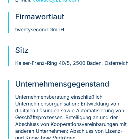
Firmawortlaut
twentysecond GmbH
Sitz
Kaiser-Franz-Ring 40/5, 2500 Baden, Österreich
Unternehmensgegenstand
Unternehmensberatung einschließlich
Unternehmensorganisation; Entwicklung von
digitalen Lösungen sowie Automatisierung von
Geschäftsprozessen; Beteiligung an und der
Abschluss von Kooperationsvereinbarungen mit
anderen Unternehmen; Abschluss von Lizenz-
und Know-how-Verträgen