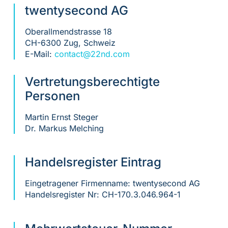
twentysecond AG
Oberallmendstrasse 18
CH-6300 Zug, Schweiz
E-Mail:
contact@22nd.com
Vertretungsberechtigte
Personen
Martin Ernst Steger
Dr. Markus Melching
Handelsregister Eintrag
Eingetragener Firmenname: twentysecond AG
Handelsregister Nr: CH-170.3.046.964-1