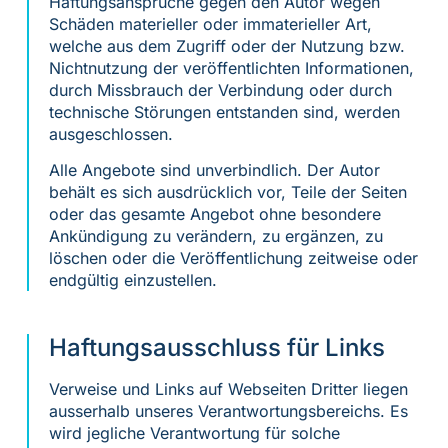
Haftungsansprüche gegen den Autor wegen
Schäden materieller oder immaterieller Art,
welche aus dem Zugriff oder der Nutzung bzw.
Nichtnutzung der veröffentlichten Informationen,
durch Missbrauch der Verbindung oder durch
technische Störungen entstanden sind, werden
ausgeschlossen.
Alle Angebote sind unverbindlich. Der Autor
behält es sich ausdrücklich vor, Teile der Seiten
oder das gesamte Angebot ohne besondere
Ankündigung zu verändern, zu ergänzen, zu
löschen oder die Veröffentlichung zeitweise oder
endgültig einzustellen.
Haftungsausschluss für Links
Verweise und Links auf Webseiten Dritter liegen
ausserhalb unseres Verantwortungsbereichs. Es
wird jegliche Verantwortung für solche