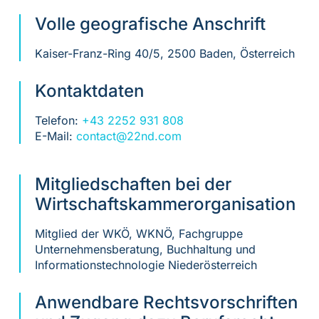
Volle geografische Anschrift
Kaiser-Franz-Ring 40/5, 2500 Baden, Österreich
Kontaktdaten
Telefon:
+43 2252 931 808
E-Mail:
contact@22nd.com
Mitgliedschaften bei der
Wirtschaftskammerorganisation
Mitglied der WKÖ, WKNÖ, Fachgruppe
Unternehmensberatung, Buchhaltung und
Informationstechnologie Niederösterreich
Anwendbare Rechtsvorschriften