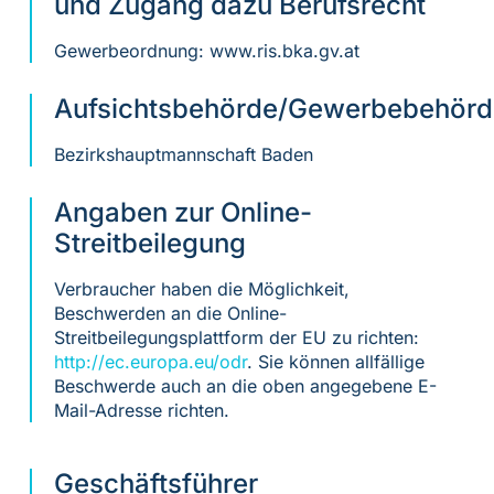
und Zugang dazu Berufsrecht
Gewerbeordnung: www.ris.bka.gv.at
Aufsichtsbehörde/Gewerbebehörd
Bezirkshauptmannschaft Baden
Angaben zur Online-
Streitbeilegung
Verbraucher haben die Möglichkeit,
Beschwerden an die Online-
Streitbeilegungsplattform der EU zu richten:
http://ec.europa.eu/odr
. Sie können allfällige
Beschwerde auch an die oben angegebene E-
Mail-Adresse richten.
Geschäftsführer