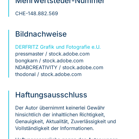
Mehrwertsteuer-Nummer
CHE-148.882.569
Bildnachweise
DERFRITZ Grafik und Fotografie e.U.
pressmaster / stock.adobe.com
bongkarn / stock.adobe.com
NDABCREATIVITY / stock.adobe.com
thodonal / stock.adobe.com
Haftungsausschluss
Der Autor übernimmt keinerlei Gewähr
hinsichtlich der inhaltlichen Richtigkeit,
Genauigkeit, Aktualität, Zuverlässigkeit und
Vollständigkeit der Informationen.