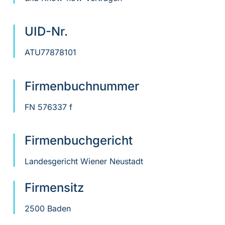
UID-Nr.
ATU77878101
Firmenbuchnummer
FN 576337 f
Firmenbuchgericht
Landesgericht Wiener Neustadt
Firmensitz
2500 Baden