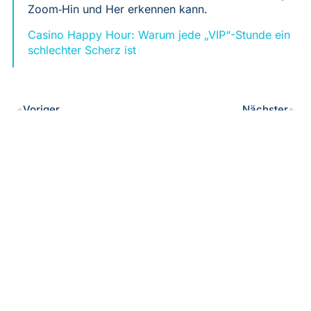
Zoom‑Hin und Her erkennen kann.
Casino Happy Hour: Warum jede „VIP“-Stunde ein
schlechter Scherz ist
Voriger
Nächster
Beliebte Casinos: Wie die Industrie uns mit leeren Versprechen überhäuft
Online Casino mit 50 Euro Startguthaben – Der harsche Blick hinter die Marketingmaske
Mittendrin in der digitalen Finanzwelt