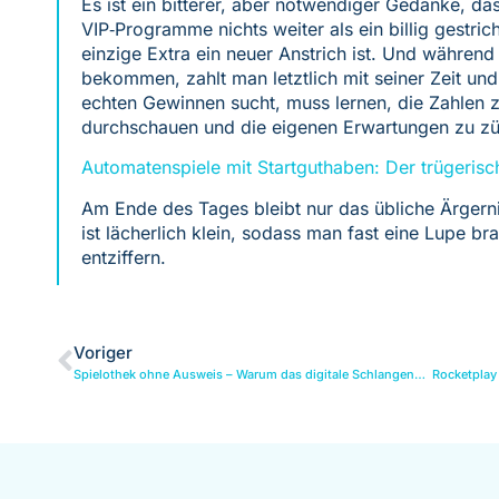
Es ist ein bitterer, aber notwendiger Gedanke, da
VIP‑Programme nichts weiter als ein billig gestri
einzige Extra ein neuer Anstrich ist. Und während
bekommen, zahlt man letztlich mit seiner Zeit un
echten Gewinnen sucht, muss lernen, die Zahlen 
durchschauen und die eigenen Erwartungen zu zü
Automatenspiele mit Startguthaben: Der trügerisc
Am Ende des Tages bleibt nur das übliche Ärgerni
ist lächerlich klein, sodass man fast eine Lupe b
entziffern.
Voriger
Spielothek ohne Ausweis – Warum das digitale Schlangennest endlich das wahre Kartenhaus der Branche wird