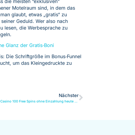
ss die meisten “exklusiven”
chener Motelraum sind, in dem das
 man glaubt, etwas „gratis“ zu
d seiner Geduld. Wer also nach
zu lesen, die Werbesprache zu
geln.
he Glanz der Gratis‑Boni
s: Die Schriftgröße im Bonus‑Funnel
raucht, um das Kleingedruckte zu
Nächster
Rocketplay Casino 100 Free Spins ohne Einzahlung heute sichern – Der kalte Blick auf das „Gratis“-Schnäppchen