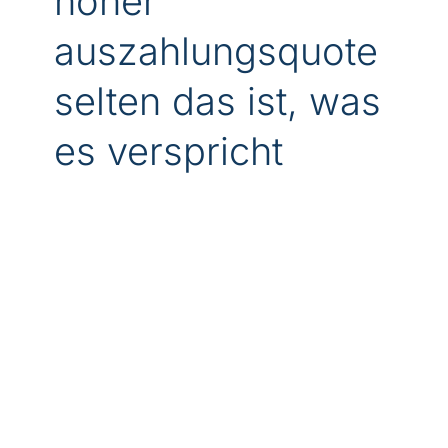
hoher
auszahlungsquote
selten das ist, was
es verspricht