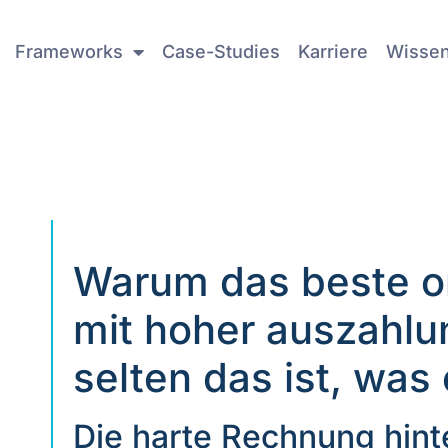
Frameworks
Case-Studies
Karriere
Wisse
Warum das beste on
mit hoher auszahl
selten das ist, was
Die harte Rechnung hint