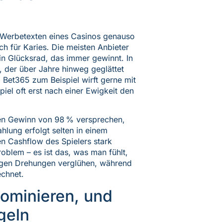
n Werbetexten eines Casinos genauso
h für Karies. Die meisten Anbieter
in Glücksrad, das immer gewinnt. In
r, der über Jahre hinweg geglättet
Bet365 zum Beispiel wirft gerne mit
el oft erst nach einer Ewigkeit den
nen Gewinn von 98 % versprechen,
hlung erfolgt selten in einem
n Cashflow des Spielers stark
Problem – es ist das, was man fühlt,
nigen Drehungen verglühen, während
chnet.
ominieren, und
geln