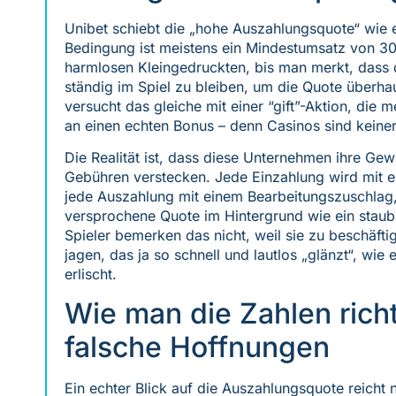
Unibet schiebt die „hohe Auszahlungsquote“ wie e
Bedingung ist meistens ein Mindestumsatz von 30
harmlosen Kleingedruckten, bis man merkt, dass da
ständig im Spiel zu bleiben, um die Quote überha
versucht das gleiche mit einer “gift”-Aktion, die 
an einen echten Bonus – denn Casinos sind keinerl
Die Realität ist, dass diese Unternehmen ihre Ge
Gebühren verstecken. Jede Einzahlung wird mit ei
jede Auszahlung mit einem Bearbeitungszuschlag,
versprochene Quote im Hintergrund wie ein staubi
Spieler bemerken das nicht, weil sie zu beschäftig
jagen, das ja so schnell und lautlos „glänzt“, wie
erlischt.
Wie man die Zahlen richt
falsche Hoffnungen
Ein echter Blick auf die Auszahlungsquote reicht 