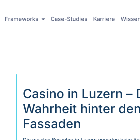
Frameworks
Case-Studies
Karriere
Wisse
Casino in Luzern –
Wahrheit hinter de
Fassaden
Die meisten Besucher in Luzern erwarten beim Bet