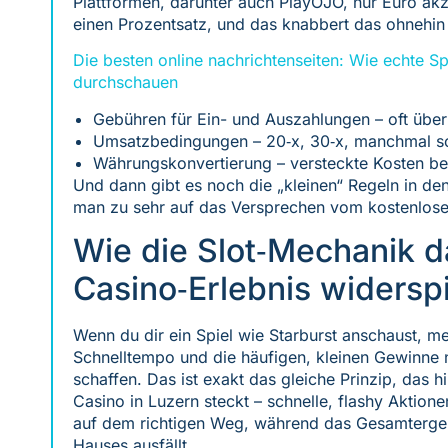
Plattformen, darunter auch PlayOJO, nur Euro ak
einen Prozentsatz, und das knabbert das ohnehi
Die besten online nachrichtenseiten: Wie echte S
durchschauen
Gebühren für Ein- und Auszahlungen – oft übe
Umsatzbedingungen – 20‑x, 30‑x, manchmal s
Währungskonvertierung – versteckte Kosten b
Und dann gibt es noch die „kleinen“ Regeln in den
man zu sehr auf das Versprechen vom kostenlosen 
Wie die Slot‑Mechanik d
Casino‑Erlebnis widersp
Wenn du dir ein Spiel wie Starburst anschaust, me
Schnelltempo und die häufigen, kleinen Gewinne nu
schaffen. Das ist exakt das gleiche Prinzip, das 
Casino in Luzern steckt – schnelle, flashy Aktione
auf dem richtigen Weg, während das Gesamterge
Hauses ausfällt.