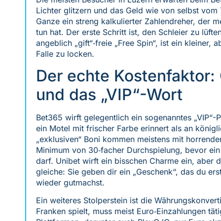
Lichter glitzern und das Geld wie von selbst vom Ti
Ganze ein streng kalkulierter Zahlendreher, der m
tun hat. Der erste Schritt ist, den Schleier zu lüf
angeblich „gift“‑freie „Free Spin“, ist ein kleiner, 
Falle zu locken.
Der echte Kostenfaktor:
und das „VIP“-Wort
Bet365 wirft gelegentlich ein sogenanntes „VIP“
ein Motel mit frischer Farbe erinnert als an könig
„exklusiven“ Boni kommen meistens mit horrend
Minimum von 30‑facher Durchspielung, bevor ein
darf. Unibet wirft ein bisschen Charme ein, aber d
gleiche: Sie geben dir ein „Geschenk“, das du ers
wieder gutmachst.
Ein weiteres Stolperstein ist die Währungskonver
Franken spielt, muss meist Euro‑Einzahlungen täti