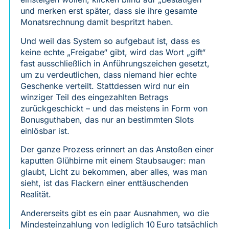
und merken erst später, dass sie ihre gesamte
Monatsrechnung damit bespritzt haben.
Und weil das System so aufgebaut ist, dass es
keine echte „Freigabe“ gibt, wird das Wort „gift“
fast ausschließlich in Anführungszeichen gesetzt,
um zu verdeutlichen, dass niemand hier echte
Geschenke verteilt. Stattdessen wird nur ein
winziger Teil des eingezahlten Betrags
zurückgeschickt – und das meistens in Form von
Bonusguthaben, das nur an bestimmten Slots
einlösbar ist.
Der ganze Prozess erinnert an das Anstoßen einer
kaputten Glühbirne mit einem Staubsauger: man
glaubt, Licht zu bekommen, aber alles, was man
sieht, ist das Flackern einer enttäuschenden
Realität.
Andererseits gibt es ein paar Ausnahmen, wo die
Mindesteinzahlung von lediglich 10 Euro tatsächlich