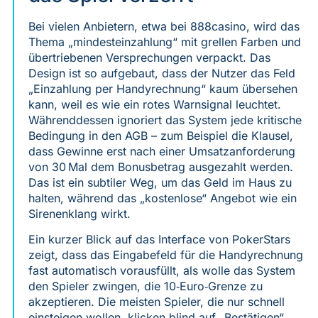
Bei vielen Anbietern, etwa bei 888casino, wird das
Thema „mindesteinzahlung“ mit grellen Farben und
übertriebenen Versprechungen verpackt. Das
Design ist so aufgebaut, dass der Nutzer das Feld
„Einzahlung per Handyrechnung“ kaum übersehen
kann, weil es wie ein rotes Warnsignal leuchtet.
Währenddessen ignoriert das System jede kritische
Bedingung in den AGB – zum Beispiel die Klausel,
dass Gewinne erst nach einer Umsatzanforderung
von 30 Mal dem Bonusbetrag ausgezahlt werden.
Das ist ein subtiler Weg, um das Geld im Haus zu
halten, während das „kostenlose“ Angebot wie ein
Sirenenklang wirkt.
Ein kurzer Blick auf das Interface von PokerStars
zeigt, dass das Eingabefeld für die Handyrechnung
fast automatisch vorausfüllt, als wolle das System
den Spieler zwingen, die 10‑Euro‑Grenze zu
akzeptieren. Die meisten Spieler, die nur schnell
einsteigen wollen, klicken blind auf „Bestätigen“