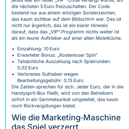
jedes Mal ein neuer „VIP“-Code verlangt wurde, um
die nächsten 5 Euro freizuschalten. Der Code
bestand nur aus einem winzigen Sonderzeichen,
das kaum sichtbar auf dem Bildschirm war. Das ist
nicht nur ärgerlich, das ist ein klarer Hinweis
darauf, dass das „VIP“‑Programm nichts weiter ist
als ein teurer Aufkleber auf einer alten Motelküche.
Einzahlung: 10 Euro
Erwarteter Bonus: „Kostenloser Spin“
Tatsächliche Auszahlung nach Spielrunden:
0,02 Euro
Verlorenes Guthaben wegen
Bearbeitungsgebühr: 0,15 Euro
Die Zahlen sprechen für sich. Jeder Euro, der in die
Handysprit-Box fließt, wird von den Betreibern
sofort in ein Sammelsurikat umgeleitet, das kaum
noch Rückvergütungen bietet.
Wie die Marketing‑Maschine
das Spiel verzerrt