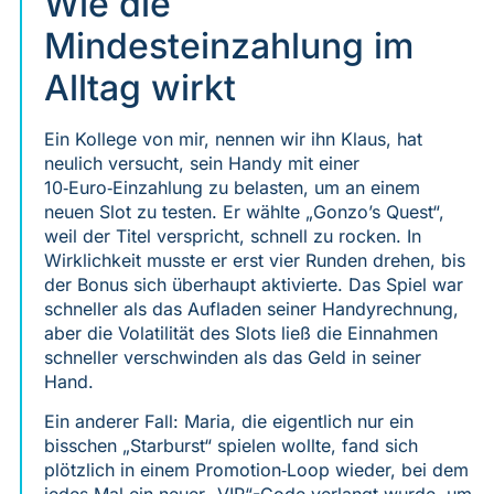
Wie die
Mindesteinzahlung im
Alltag wirkt
Ein Kollege von mir, nennen wir ihn Klaus, hat
neulich versucht, sein Handy mit einer
10‑Euro‑Einzahlung zu belasten, um an einem
neuen Slot zu testen. Er wählte „Gonzo’s Quest“,
weil der Titel verspricht, schnell zu rocken. In
Wirklichkeit musste er erst vier Runden drehen, bis
der Bonus sich überhaupt aktivierte. Das Spiel war
schneller als das Aufladen seiner Handyrechnung,
aber die Volatilität des Slots ließ die Einnahmen
schneller verschwinden als das Geld in seiner
Hand.
Ein anderer Fall: Maria, die eigentlich nur ein
bisschen „Starburst“ spielen wollte, fand sich
plötzlich in einem Promotion‑Loop wieder, bei dem