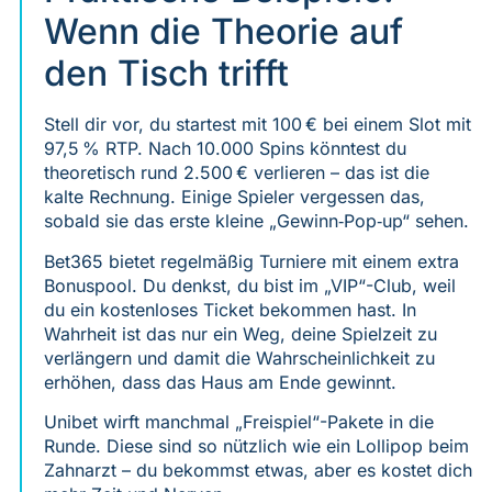
Wenn die Theorie auf
den Tisch trifft
Stell dir vor, du startest mit 100 € bei einem Slot mit
97,5 % RTP. Nach 10.000 Spins könntest du
theoretisch rund 2.500 € verlieren – das ist die
kalte Rechnung. Einige Spieler vergessen das,
sobald sie das erste kleine „Gewinn‑Pop‑up“ sehen.
Bet365 bietet regelmäßig Turniere mit einem extra
Bonuspool. Du denkst, du bist im „VIP“-Club, weil
du ein kostenloses Ticket bekommen hast. In
Wahrheit ist das nur ein Weg, deine Spielzeit zu
verlängern und damit die Wahrscheinlichkeit zu
erhöhen, dass das Haus am Ende gewinnt.
Unibet wirft manchmal „Freispiel“-Pakete in die
Runde. Diese sind so nützlich wie ein Lollipop beim
Zahnarzt – du bekommst etwas, aber es kostet dich