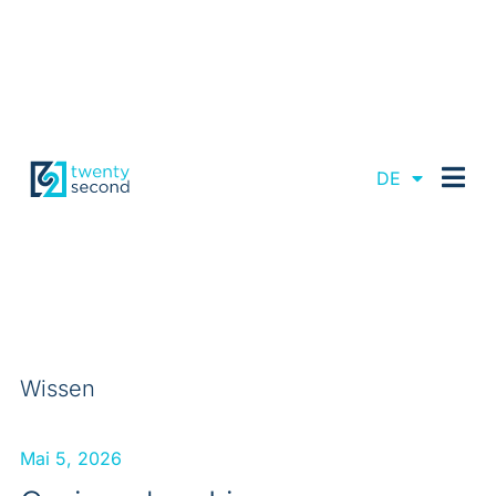
EN
DE
FR
Wissen
Mai 5, 2026