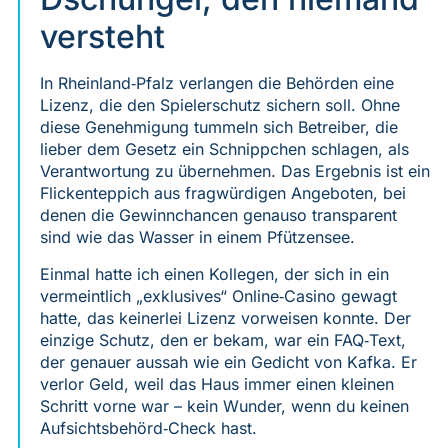
versteht
In Rheinland‑Pfalz verlangen die Behörden eine
Lizenz, die den Spielerschutz sichern soll. Ohne
diese Genehmigung tummeln sich Betreiber, die
lieber dem Gesetz ein Schnippchen schlagen, als
Verantwortung zu übernehmen. Das Ergebnis ist ein
Flickenteppich aus fragwürdigen Angeboten, bei
denen die Gewinnchancen genauso transparent
sind wie das Wasser in einem Pfützensee.
Einmal hatte ich einen Kollegen, der sich in ein
vermeintlich „exklusives“ Online‑Casino gewagt
hatte, das keinerlei Lizenz vorweisen konnte. Der
einzige Schutz, den er bekam, war ein FAQ‑Text,
der genauer aussah wie ein Gedicht von Kafka. Er
verlor Geld, weil das Haus immer einen kleinen
Schritt vorne war – kein Wunder, wenn du keinen
Aufsichtsbehörd‑Check hast.