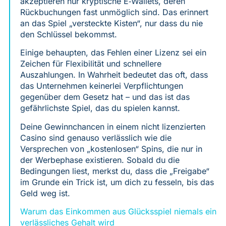
akzeptieren nur kryptische E‑Wallets, deren
Rückbuchungen fast unmöglich sind. Das erinnert
an das Spiel „versteckte Kisten“, nur dass du nie
den Schlüssel bekommst.
Einige behaupten, das Fehlen einer Lizenz sei ein
Zeichen für Flexibilität und schnellere
Auszahlungen. In Wahrheit bedeutet das oft, dass
das Unternehmen keinerlei Verpflichtungen
gegenüber dem Gesetz hat – und das ist das
gefährlichste Spiel, das du spielen kannst.
Deine Gewinnchancen in einem nicht lizenzierten
Casino sind genauso verlässlich wie die
Versprechen von „kostenlosen“ Spins, die nur in
der Werbephase existieren. Sobald du die
Bedingungen liest, merkst du, dass die „Freigabe“
im Grunde ein Trick ist, um dich zu fesseln, bis das
Geld weg ist.
Warum das Einkommen aus Glücksspiel niemals ein
verlässliches Gehalt wird