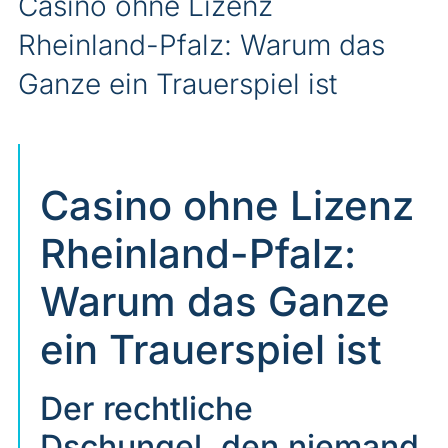
Casino ohne Lizenz
Rheinland-Pfalz: Warum das
Ganze ein Trauerspiel ist
Casino ohne Lizenz
Rheinland-Pfalz:
Warum das Ganze
ein Trauerspiel ist
Der rechtliche
Dschungel, den niemand