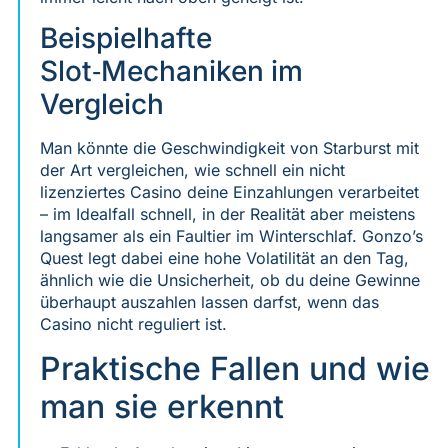
Beispielhafte
Slot‑Mechaniken im
Vergleich
Man könnte die Geschwindigkeit von Starburst mit
der Art vergleichen, wie schnell ein nicht
lizenziertes Casino deine Einzahlungen verarbeitet
– im Idealfall schnell, in der Realität aber meistens
langsamer als ein Faultier im Winterschlaf. Gonzo’s
Quest legt dabei eine hohe Volatilität an den Tag,
ähnlich wie die Unsicherheit, ob du deine Gewinne
überhaupt auszahlen lassen darfst, wenn das
Casino nicht reguliert ist.
Praktische Fallen und wie
man sie erkennt