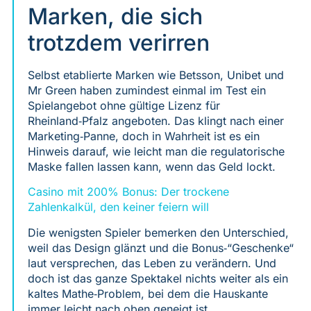
Marken, die sich
trotzdem verirren
Selbst etablierte Marken wie Betsson, Unibet und
Mr Green haben zumindest einmal im Test ein
Spielangebot ohne gültige Lizenz für
Rheinland‑Pfalz angeboten. Das klingt nach einer
Marketing‑Panne, doch in Wahrheit ist es ein
Hinweis darauf, wie leicht man die regulatorische
Maske fallen lassen kann, wenn das Geld lockt.
Casino mit 200% Bonus: Der trockene
Zahlenkalkül, den keiner feiern will
Die wenigsten Spieler bemerken den Unterschied,
weil das Design glänzt und die Bonus‑“Geschenke“
laut versprechen, das Leben zu verändern. Und
doch ist das ganze Spektakel nichts weiter als ein
kaltes Mathe‑Problem, bei dem die Hauskante
immer leicht nach oben geneigt ist.