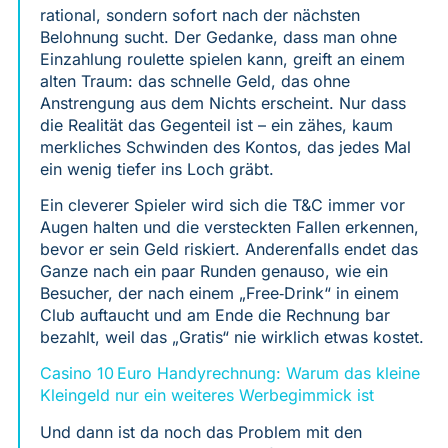
rational, sondern sofort nach der nächsten
Belohnung sucht. Der Gedanke, dass man ohne
Einzahlung roulette spielen kann, greift an einem
alten Traum: das schnelle Geld, das ohne
Anstrengung aus dem Nichts erscheint. Nur dass
die Realität das Gegenteil ist – ein zähes, kaum
merkliches Schwinden des Kontos, das jedes Mal
ein wenig tiefer ins Loch gräbt.
Ein cleverer Spieler wird sich die T&C immer vor
Augen halten und die versteckten Fallen erkennen,
bevor er sein Geld riskiert. Anderenfalls endet das
Ganze nach ein paar Runden genauso, wie ein
Besucher, der nach einem „Free‑Drink“ in einem
Club auftaucht und am Ende die Rechnung bar
bezahlt, weil das „Gratis“ nie wirklich etwas kostet.
Casino 10 Euro Handyrechnung: Warum das kleine
Kleingeld nur ein weiteres Werbegimmick ist
Und dann ist da noch das Problem mit den