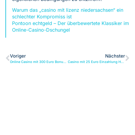
Warum das „casino mit lizenz niedersachsen“ ein
schlechter Kompromiss ist
Pontoon echtgeld – Der überbewertete Klassiker im
Online-Casino-Dschungel
Voriger
Nächster
Online Casino mit 300 Euro Bonus – Der kalte Cash‑Trick, den keiner braucht
Casino mit 25 Euro Einzahlung Handyrechnung – Das wahre Geldfalle‑Manöver
Mittendrin in der digitalen Finanzwelt