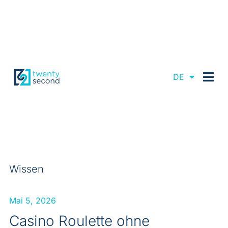
EN
DE
FR
Wissen
Mai 5, 2026
Casino Roulette ohne