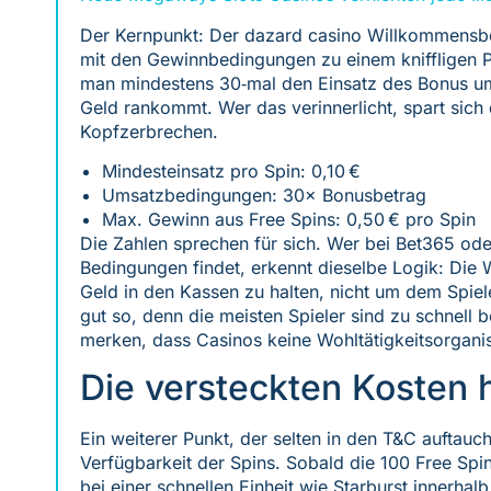
Der Kernpunkt: Der dazard casino Willkommensbo
mit den Gewinnbedingungen zu einem kniffligen Pu
man mindestens 30‑mal den Einsatz des Bonus u
Geld rankommt. Wer das verinnerlicht, spart sich
Kopfzerbrechen.
Mindesteinsatz pro Spin: 0,10 €
Umsatzbedingungen: 30× Bonusbetrag
Max. Gewinn aus Free Spins: 0,50 € pro Spin
Die Zahlen sprechen für sich. Wer bei Bet365 od
Bedingungen findet, erkennt dieselbe Logik: Die 
Geld in den Kassen zu halten, nicht um dem Spiel
gut so, denn die meisten Spieler sind zu schnell b
merken, dass Casinos keine Wohltätigkeitsorganis
Die versteckten Kosten h
Ein weiterer Punkt, der selten in den T&C auftaucht
Verfügbarkeit der Spins. Sobald die 100 Free Spi
bei einer schnellen Einheit wie Starburst innerha