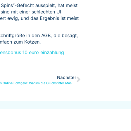
pins“-Gefecht ausspielt, hat meist
sino mit einer schlechten UI
ert ewig, und das Ergebnis ist meist
chriftgröße in den AGB, die besagt,
einfach zum Kotzen.
mensbonus 10 euro einzahlung
Nächster
Cluster Pays Online Echtgeld: Warum die Glücksritter‑Maschine endlich auseinanderfällt