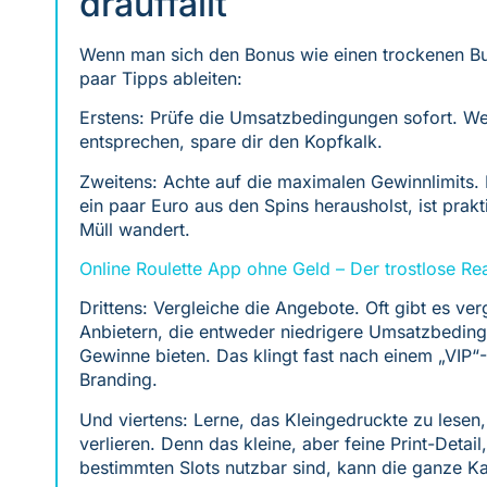
drauffällt
Wenn man sich den Bonus wie einen trockenen Busi
paar Tipps ableiten:
Erstens: Prüfe die Umsatzbedingungen sofort. W
entsprechen, spare dir den Kopfkalk.
Zweitens: Achte auf die maximalen Gewinnlimits. 
ein paar Euro aus den Spins herausholst, ist pra
Müll wandert.
Online Roulette App ohne Geld – Der trostlose Rea
Drittens: Vergleiche die Angebote. Oft gibt es v
Anbietern, die entweder niedrigere Umsatzbedin
Gewinne bieten. Das klingt fast nach einem „VIP“
Branding.
Und viertens: Lerne, das Kleingedruckte zu lesen
verlieren. Denn das kleine, aber feine Print-Detail
bestimmten Slots nutzbar sind, kann die ganze K