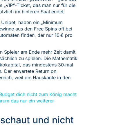
m „VIP“-Ticket, das man nur für die
tzlich im hinteren Saal endet.
 Unibet, haben ein „Minimum
winne aus den Free Spins oft bei
utomaten finden, der nur 10 € pro
en Spieler am Ende mehr Zeit damit
sächlich zu spielen. Die Mathematik
sikokapital, das mindestens 30‑mal
. Der erwartete Return on
ereich, weil die Hauskante in den
 Budget dich nicht zum König macht
um das nur ein weiterer
schaut und nicht