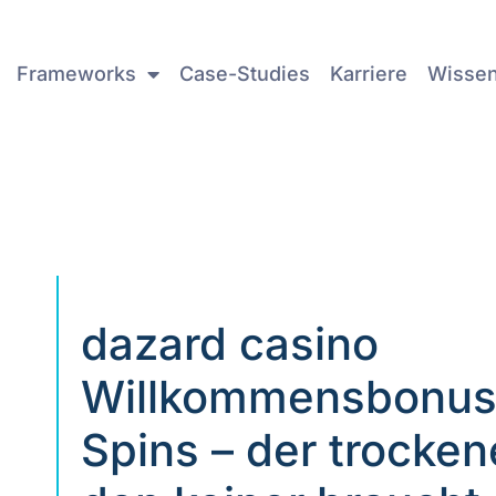
Frameworks
Case-Studies
Karriere
Wisse
dazard casino
Willkommensbonus 
Spins – der trocke