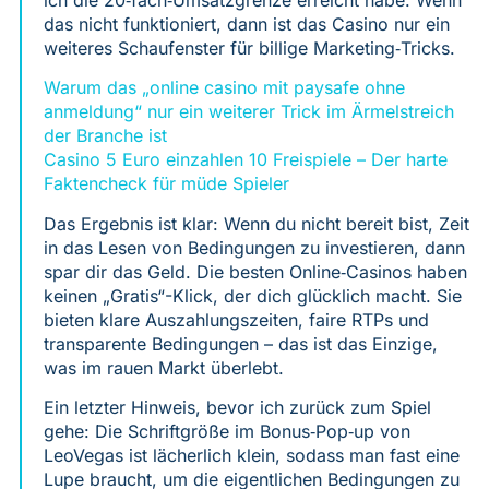
das nicht funktioniert, dann ist das Casino nur ein
weiteres Schaufenster für billige Marketing‑Tricks.
Warum das „online casino mit paysafe ohne
anmeldung“ nur ein weiterer Trick im Ärmelstreich
der Branche ist
Casino 5 Euro einzahlen 10 Freispiele – Der harte
Faktencheck für müde Spieler
Das Ergebnis ist klar: Wenn du nicht bereit bist, Zeit
in das Lesen von Bedingungen zu investieren, dann
spar dir das Geld. Die besten Online‑Casinos haben
keinen „Gratis“-Klick, der dich glücklich macht. Sie
bieten klare Auszahlungszeiten, faire RTPs und
transparente Bedingungen – das ist das Einzige,
was im rauen Markt überlebt.
Ein letzter Hinweis, bevor ich zurück zum Spiel
gehe: Die Schriftgröße im Bonus‑Pop‑up von
LeoVegas ist lächerlich klein, sodass man fast eine
Lupe braucht, um die eigentlichen Bedingungen zu