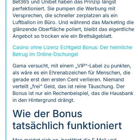
Bet365 und Unibet haben das Prinzip längst
perfektioniert. Sie pumpen die Werbung mit
Versprechen, die schneller zerplatzen als ein
Luftballon im Büro. Und während das Marketing die
glänzende Oberfläche poliert, bleibt das eigentliche
Angebot so trocken wie ein Brettsägeblatt.
Casino ohne Lizenz Echtgeld Bonus: Der heimliche
Betrug im Online-Dschungel
Gama versucht, mit einem „VIP“-Label zu punkten,
als wäre es ein Ehrenabzeichen für Menschen, die
gerade erst den ersten Cent verlieren. Niemand
verteilt „frei“ Geld, das ist reine Täuschung. Der
Bonus ist nur ein Rechenbeispiel, das die Hausbank
in den Hintergrund drängt.
Wie der Bonus
tatsächlich funktioniert