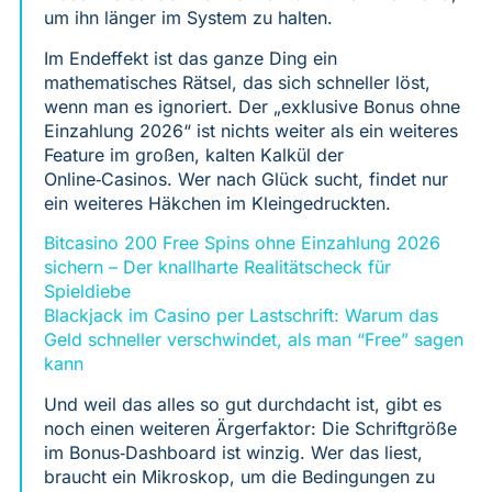
um ihn länger im System zu halten.
Im Endeffekt ist das ganze Ding ein
mathematisches Rätsel, das sich schneller löst,
wenn man es ignoriert. Der „exklusive Bonus ohne
Einzahlung 2026“ ist nichts weiter als ein weiteres
Feature im großen, kalten Kalkül der
Online‑Casinos. Wer nach Glück sucht, findet nur
ein weiteres Häkchen im Kleingedruckten.
Bitcasino 200 Free Spins ohne Einzahlung 2026
sichern – Der knallharte Realitätscheck für
Spieldiebe
Blackjack im Casino per Lastschrift: Warum das
Geld schneller verschwindet, als man “Free” sagen
kann
Und weil das alles so gut durchdacht ist, gibt es
noch einen weiteren Ärgerfaktor: Die Schriftgröße
im Bonus‑Dashboard ist winzig. Wer das liest,
braucht ein Mikroskop, um die Bedingungen zu