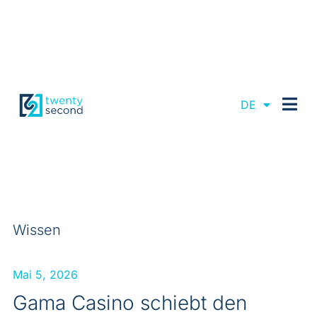
EN
DE
FR
Wissen
Mai 5, 2026
Gama Casino schiebt den