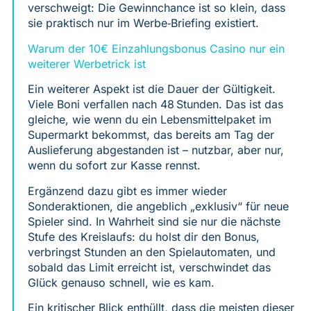
verschweigt: Die Gewinnchance ist so klein, dass
sie praktisch nur im Werbe‑Briefing existiert.
Warum der 10€ Einzahlungsbonus Casino nur ein
weiterer Werbetrick ist
Ein weiterer Aspekt ist die Dauer der Gültigkeit.
Viele Boni verfallen nach 48 Stunden. Das ist das
gleiche, wie wenn du ein Lebensmittelpaket im
Supermarkt bekommst, das bereits am Tag der
Auslieferung abgestanden ist – nutzbar, aber nur,
wenn du sofort zur Kasse rennst.
Ergänzend dazu gibt es immer wieder
Sonderaktionen, die angeblich „exklusiv“ für neue
Spieler sind. In Wahrheit sind sie nur die nächste
Stufe des Kreislaufs: du holst dir den Bonus,
verbringst Stunden an den Spielautomaten, und
sobald das Limit erreicht ist, verschwindet das
Glück genauso schnell, wie es kam.
Ein kritischer Blick enthüllt, dass die meisten dieser