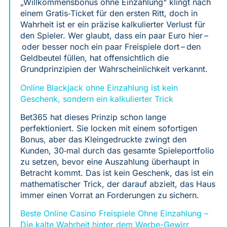
„Willkommensbonus ohne Einzahlung“ klingt nach
einem Gratis‑Ticket für den ersten Ritt, doch in
Wahrheit ist er ein präzise kalkulierter Verlust für
den Spieler. Wer glaubt, dass ein paar Euro hier –
oder besser noch ein paar Freispiele dort – den
Geldbeutel füllen, hat offensichtlich die
Grundprinzipien der Wahrscheinlichkeit verkannt.
Online Blackjack ohne Einzahlung ist kein
Geschenk, sondern ein kalkulierter Trick
Bet365 hat dieses Prinzip schon lange
perfektioniert. Sie locken mit einem sofortigen
Bonus, aber das Kleingedruckte zwingt den
Kunden, 30‑mal durch das gesamte Spieleportfolio
zu setzen, bevor eine Auszahlung überhaupt in
Betracht kommt. Das ist kein Geschenk, das ist ein
mathematischer Trick, der darauf abzielt, das Haus
immer einen Vorrat an Forderungen zu sichern.
Beste Online Casino Freispiele Ohne Einzahlung –
Die kalte Wahrheit hinter dem Werbe-Gewirr