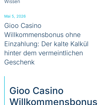
Wissen
Mai 5, 2026
Gioo Casino
Willkommensbonus ohne
Einzahlung: Der kalte Kalkül
hinter dem vermeintlichen
Geschenk
Gioo Casino
Willkommensbonus