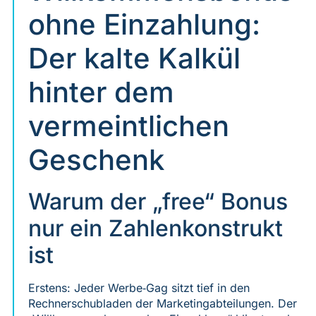
ohne Einzahlung:
Der kalte Kalkül
hinter dem
vermeintlichen
Geschenk
Warum der „free“ Bonus
nur ein Zahlenkonstrukt
ist
Erstens: Jeder Werbe‑Gag sitzt tief in den
Rechnerschubladen der Marketingabteilungen. Der