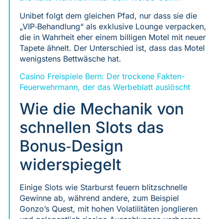
Unibet folgt dem gleichen Pfad, nur dass sie die
„VIP‑Behandlung“ als exklusive Lounge verpacken,
die in Wahrheit eher einem billigen Motel mit neuer
Tapete ähnelt. Der Unterschied ist, dass das Motel
wenigstens Bettwäsche hat.
Casino Freispiele Bern: Der trockene Fakten-
Feuerwehrmann, der das Werbeblatt auslöscht
Wie die Mechanik von
schnellen Slots das
Bonus‑Design
widerspiegelt
Einige Slots wie Starburst feuern blitzschnelle
Gewinne ab, während andere, zum Beispiel
Gonzo’s Quest, mit hohen Volatilitäten jonglieren