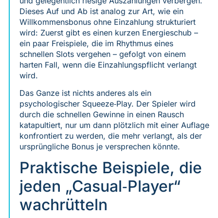
und gelegentlich riesige Auszahlungen verbergen.
Dieses Auf und Ab ist analog zur Art, wie ein
Willkommensbonus ohne Einzahlung strukturiert
wird: Zuerst gibt es einen kurzen Energieschub –
ein paar Freispiele, die im Rhythmus eines
schnellen Slots vergehen – gefolgt von einem
harten Fall, wenn die Einzahlungspflicht verlangt
wird.
Das Ganze ist nichts anderes als ein
psychologischer Squeeze‑Play. Der Spieler wird
durch die schnellen Gewinne in einen Rausch
katapultiert, nur um dann plötzlich mit einer Auflage
konfrontiert zu werden, die mehr verlangt, als der
ursprüngliche Bonus je versprechen könnte.
Praktische Beispiele, die
jeden „Casual‑Player“
wachrütteln