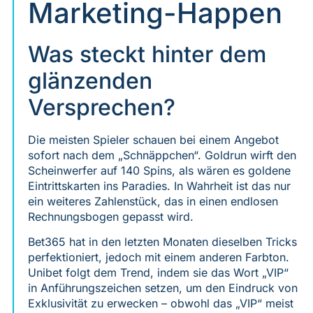
Marketing-Happen
Was steckt hinter dem
glänzenden
Versprechen?
Die meisten Spieler schauen bei einem Angebot
sofort nach dem „Schnäppchen“. Goldrun wirft den
Scheinwerfer auf 140 Spins, als wären es goldene
Eintrittskarten ins Paradies. In Wahrheit ist das nur
ein weiteres Zahlenstück, das in einen endlosen
Rechnungsbogen gepasst wird.
Bet365 hat in den letzten Monaten dieselben Tricks
perfektioniert, jedoch mit einem anderen Farbton.
Unibet folgt dem Trend, indem sie das Wort „VIP“
in Anführungszeichen setzen, um den Eindruck von
Exklusivität zu erwecken – obwohl das „VIP“ meist