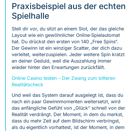
Praxisbeispiel aus der echten
Spielhalle
Stell dir vor, du sitzt an einem Slot, der das gleiche
Layout wie ein gewöhnlicher Online‑Spielautomat
hat. Du drückst den ersten von 140 „Free Spins“.
Der Gewinn ist ein winziger Scatter, der dich dazu
verleitet, weiterzuspielen. Jeder weitere Spin kratzt
an deiner Geduld, weil die Auszahlung immer
wieder hinter den Erwartungen zurückfällt.
Online Casino testen – Der Zwang zum bitteren
Realitätscheck
Und weil das System darauf ausgelegt ist, dass du
nach ein paar Gewinnmomenten weitersetzt, wird
das anfängliche Gefühl von „Glück“ schnell von der
Realität verdrängt. Der Moment, in dem du merkst,
dass du mehr Zeit auf dem Bildschirm verbringst,
als du eigentlich vorhattest, ist der Moment, in dem