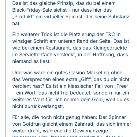
Das ist das gleiche Prinzip, das du bei einem
Black‑Friday‑Sale siehst – nur dass hier das
„Produkt“ ein virtueller Spin ist, der keine Substanz
hat.
Ein weiterer Trick ist die Platzierung der T&C in
winziger Schrift am unteren Rand der Seite. Das ist
wie bei einem Restaurant, das das Kleingedruckte
im Serviettenfach versteckt, in der Hoffnung, dass
niemand es liest.
Und was wäre ein gutes Casino‑Marketing ohne
das Versprechen eines extra „Gift“, das du dir nicht
verdient hast? Es ist ein klassischer Fall von „Free“
– ein Wort, das nicht frei bedeutet, sondern nur ein
weiteres Wort für „ich nehme dein Geld, weil du es
nicht zurückverlangst“.
Für alle, die noch nicht genug haben: Der Spinner
von Goldrun gleicht einem Zahnrad, das sich immer
weiter dreht, während die Gewinnanzeige