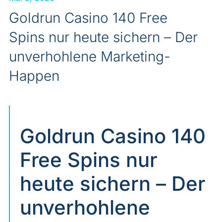
Goldrun Casino 140 Free
Spins nur heute sichern – Der
unverhohlene Marketing-
Happen
Goldrun Casino 140
Free Spins nur
heute sichern – Der
unverhohlene