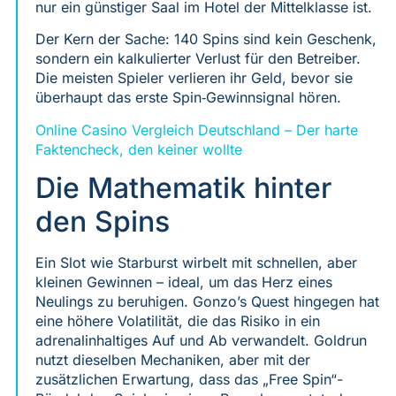
nur ein günstiger Saal im Hotel der Mittelklasse ist.
Der Kern der Sache: 140 Spins sind kein Geschenk,
sondern ein kalkulierter Verlust für den Betreiber.
Die meisten Spieler verlieren ihr Geld, bevor sie
überhaupt das erste Spin‑Gewinnsignal hören.
Online Casino Vergleich Deutschland – Der harte
Faktencheck, den keiner wollte
Die Mathematik hinter
den Spins
Ein Slot wie Starburst wirbelt mit schnellen, aber
kleinen Gewinnen – ideal, um das Herz eines
Neulings zu beruhigen. Gonzo’s Quest hingegen hat
eine höhere Volatilität, die das Risiko in ein
adrenalinhaltiges Auf und Ab verwandelt. Goldrun
nutzt dieselben Mechaniken, aber mit der
zusätzlichen Erwartung, dass das „Free Spin“-