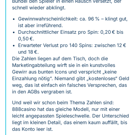
Bündel den Spieler in einen Rausch versetzt, der
schnell wieder abklingt.
Gewinnwahrscheinlichkeit: ca. 96 % – klingt gut,
ist aber irreführend.
Durchschnittlicher Einsatz pro Spin: 0,20 € bis
0,50 €.
Erwarteter Verlust pro 140 Spins: zwischen 12 €
und 18 €.
Die Zahlen liegen auf dem Tisch, doch die
Marketingabteilung wirft sie in ein kunstvolles
Gewirr aus bunten Icons und verspricht „keine
Einzahlung nötig“. Niemand gibt „kostenloses“ Geld
weg, das ist einfach ein falsches Versprechen, das
in den AGBs vergraben ist.
Und weil wir schon beim Thema Zahlen sind:
888casino hat das gleiche Modell, nur mit einer
leicht angepassten Spieleschwelle. Der Unterschied
liegt im kleinen Detail, das einem kaum auffällt, bis
das Konto leer ist.