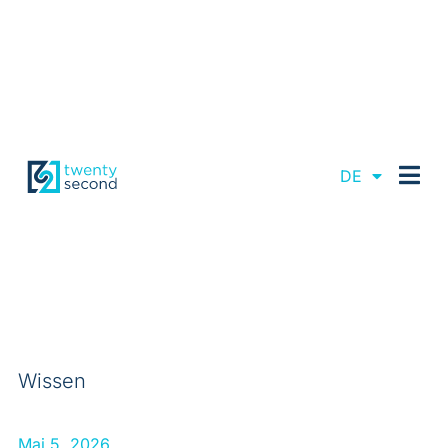
EN
DE
FR
Wissen
Mai 5, 2026