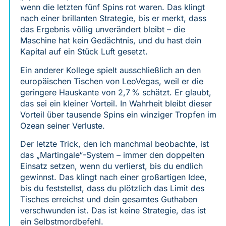
wenn die letzten fünf Spins rot waren. Das klingt
nach einer brillanten Strategie, bis er merkt, dass
das Ergebnis völlig unverändert bleibt – die
Maschine hat kein Gedächtnis, und du hast dein
Kapital auf ein Stück Luft gesetzt.
Ein anderer Kollege spielt ausschließlich an den
europäischen Tischen von LeoVegas, weil er die
geringere Hauskante von 2,7 % schätzt. Er glaubt,
das sei ein kleiner Vorteil. In Wahrheit bleibt dieser
Vorteil über tausende Spins ein winziger Tropfen im
Ozean seiner Verluste.
Der letzte Trick, den ich manchmal beobachte, ist
das „Martingale“-System – immer den doppelten
Einsatz setzen, wenn du verlierst, bis du endlich
gewinnst. Das klingt nach einer großartigen Idee,
bis du feststellst, dass du plötzlich das Limit des
Tisches erreichst und dein gesamtes Guthaben
verschwunden ist. Das ist keine Strategie, das ist
ein Selbstmordbefehl.