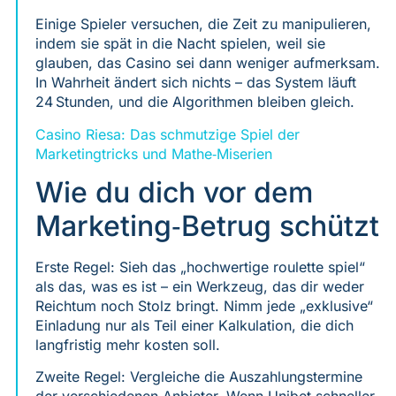
Einige Spieler versuchen, die Zeit zu manipulieren,
indem sie spät in die Nacht spielen, weil sie
glauben, das Casino sei dann weniger aufmerksam.
In Wahrheit ändert sich nichts – das System läuft
24 Stunden, und die Algorithmen bleiben gleich.
Casino Riesa: Das schmutzige Spiel der
Marketingtricks und Mathe‑Miserien
Wie du dich vor dem
Marketing‑Betrug schützt
Erste Regel: Sieh das „hochwertige roulette spiel“
als das, was es ist – ein Werkzeug, das dir weder
Reichtum noch Stolz bringt. Nimm jede „exklusive“
Einladung nur als Teil einer Kalkulation, die dich
langfristig mehr kosten soll.
Zweite Regel: Vergleiche die Auszahlungstermine