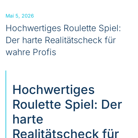
Mai 5, 2026
Hochwertiges Roulette Spiel:
Der harte Realitätscheck für
wahre Profis
Hochwertiges
Roulette Spiel: Der
harte
Realitätscheck für