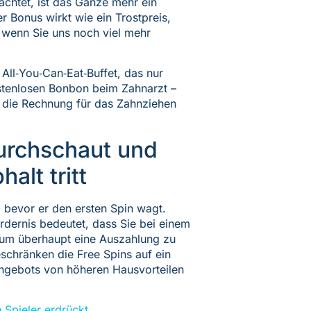
chtet, ist das Ganze mehr ein
r Bonus wirkt wie ein Trostpreis,
, wenn Sie uns noch viel mehr
 All‑You‑Can‑Eat‑Buffet, das nur
kostenlosen Bonbon beim Zahnarzt –
h die Rechnung für das Zahnziehen
urchschaut und
alt tritt
, bevor er den ersten Spin wagt.
rdernis bedeutet, dass Sie bei einem
um überhaupt eine Auszahlung zu
eschränken die Free Spins auf ein
Angebots von höheren Hausvorteilen
 Spieler erdrückt