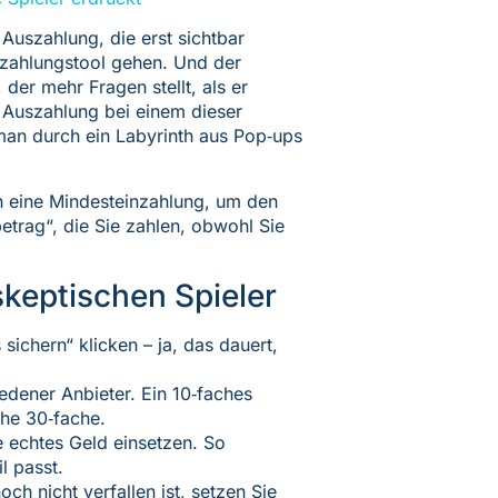
 Auszahlung, die erst sichtbar
zahlungstool gehen. Und der
der mehr Fragen stellt, als er
 Auszahlung bei einem dieser
 man durch ein Labyrinth aus Pop‑ups
n eine Mindesteinzahlung, um den
betrag“, die Sie zahlen, obwohl Sie
skeptischen Spieler
sichern“ klicken – ja, das dauert,
edener Anbieter. Ein 10‑faches
che 30‑fache.
 echtes Geld einsetzen. So
l passt.
h nicht verfallen ist, setzen Sie