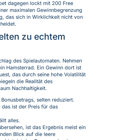
bet dagegen lockt mit 200 Free
 einer maximalen Gewinnbegrenzung
, das sich in Wirklichkeit nicht von
heidet.
elten zu echtem
zschlag des Spielautomaten. Nehmen
 ein Hamsterrad. Ein Gewinn dort ist
est, das durch seine hohe Volatilität
iegeln die Realität des
aum Nachhaltigkeit.
Bonusbetrags, selten reduziert.
das ist der Preis für das
lt alles.
bersehen, ist das Ergebnis meist ein
nden Blick auf die leere