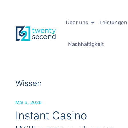
Über uns
Leistungen
Nachhaltigkeit
Wissen
Mai 5, 2026
Instant Casino