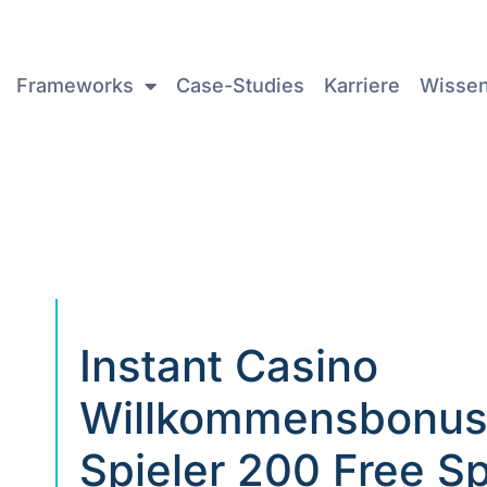
Frameworks
Case-Studies
Karriere
Wisse
Instant Casino
Willkommensbonus 
Spieler 200 Free Sp