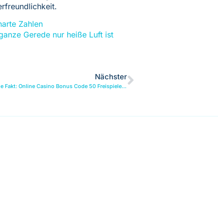
erfreundlichkeit.
harte Zahlen
ganze Gerede nur heiße Luft ist
Nächster
Der trockene Fakt: Online Casino Bonus Code 50 Freispiele ist nichts als marketinghafter Schnickschnack
Mittendrin in der digitalen Finanzwelt