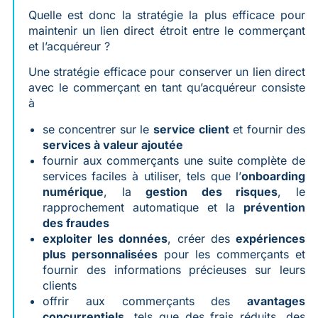
Quelle est donc la stratégie la plus efficace pour
maintenir un lien direct étroit entre le commerçant
et l’acquéreur ?
Une stratégie efficace pour conserver un lien direct
avec le commerçant en tant qu’acquéreur consiste
à
se concentrer sur le
service client
et fournir des
services à valeur ajoutée
fournir aux commerçants une suite complète de
services faciles à utiliser, tels que l’
onboarding
numérique
, la
gestion des risques
, le
rapprochement automatique et la
prévention
des fraudes
exploiter les données
, créer des
expériences
plus personnalisées
pour les commerçants et
fournir des informations précieuses sur leurs
clients
offrir aux commerçants des
avantages
concurrentiels
, tels que des frais réduits, des