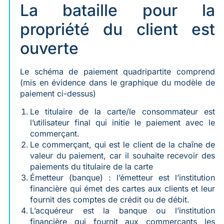
La bataille pour la
propriété du client est
ouverte
Le schéma de paiement quadripartite comprend
(mis en évidence dans le graphique du modèle de
paiement ci-dessus)
Le titulaire de la carte/le consommateur est
l’utilisateur final qui initie le paiement avec le
commerçant.
Le commerçant, qui est le client de la chaîne de
valeur du paiement, car il souhaite recevoir des
paiements du titulaire de la carte
Émetteur (banque) : l’émetteur est l’institution
financière qui émet des cartes aux clients et leur
fournit des comptes de crédit ou de débit.
L’acquéreur est la banque ou l’institution
financière qui fournit aux commerçants les