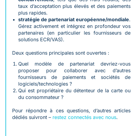
taux d’acceptation plus élevés et des paiements
plus rapides.
stratégie de partenariat européenne/mondiale
.
Gérez activement et intégrez en profondeur vos
partenaires (en particulier les fournisseurs de
solutions ECR/VAS).
Deux questions principales sont ouvertes :
Quel modèle de partenariat devriez-vous
proposer pour collaborer avec d’autres
fournisseurs de paiements et sociétés de
logiciels/technologies ?
Qui est propriétaire du détenteur de la carte ou
du consommateur ?
Pour répondre à ces questions, d’autres articles
dédiés suivront –
restez connectés avec nous
.