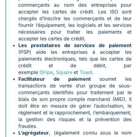
commerçants au nom des entreprises pour
accepter les cartes de crédit. Les ISO sont
chargés d’inscrire les commerçants et de leur
fournir l’équipement, les logiciels et les services
nécessaires pour traiter les paiements et
accepter les cartes de crédit.
Les prestataires de services de paiement
(PSP) aide les entreprises à accepter les
paiements électroniques, tels que les cartes de
crédit et de débit, par
exemple
Stripe
,
Square
et
Toast
.
Facilitateur de paiement
soumet les
transactions de vente d’un groupe de sous-
commerçants identifiés pour traitement par le
biais de son propre compte marchand (MID). Il
doit être en mesure de gérer l’autorisation, le
règlement et le rapprochement, l’embarquement,
la gestion des risques et la prévention des
fraudes.
L’agrégateur
, (également connu sous le nom