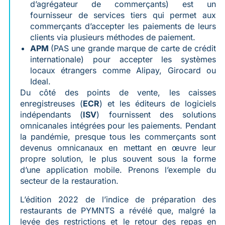
d’agrégateur de commerçants) est un
fournisseur de services tiers qui permet aux
commerçants d’accepter les paiements de leurs
clients via plusieurs méthodes de paiement.
APM
(PAS une grande marque de carte de crédit
internationale) pour accepter les systèmes
locaux étrangers comme Alipay, Girocard ou
Ideal.
Du côté des points de vente, les caisses
enregistreuses (
ECR
) et les éditeurs de logiciels
indépendants (
ISV
) fournissent des solutions
omnicanales intégrées pour les paiements. Pendant
la pandémie, presque tous les commerçants sont
devenus omnicanaux en mettant en œuvre leur
propre solution, le plus souvent sous la forme
d’une application mobile. Prenons l’exemple du
secteur de la restauration.
L’édition 2022 de l’indice de préparation des
restaurants de PYMNTS a révélé que, malgré la
levée des restrictions et le retour des repas en