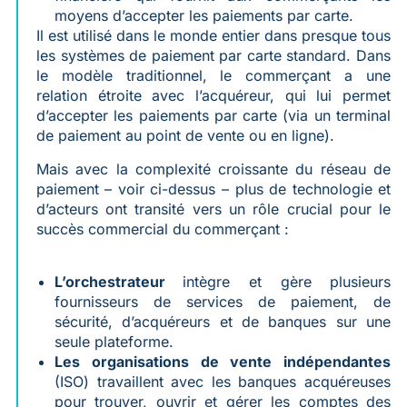
moyens d’accepter les paiements par carte.
Il est utilisé dans le monde entier dans presque tous
les systèmes de paiement par carte standard. Dans
le modèle traditionnel, le commerçant a une
relation étroite avec l’acquéreur, qui lui permet
d’accepter les paiements par carte (via un terminal
de paiement au point de vente ou en ligne).
Mais avec la complexité croissante du réseau de
paiement – voir ci-dessus – plus de technologie et
d’acteurs ont transité vers un rôle crucial pour le
succès commercial du commerçant :
L’orchestrateur
intègre et gère plusieurs
fournisseurs de services de paiement, de
sécurité, d’acquéreurs et de banques sur une
seule plateforme.
Les organisations de vente indépendantes
(ISO) travaillent avec les banques acquéreuses
pour trouver, ouvrir et gérer les comptes des