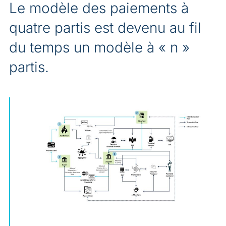
Le modèle des paiements à
quatre partis est devenu au fil
du temps un modèle à « n »
partis.