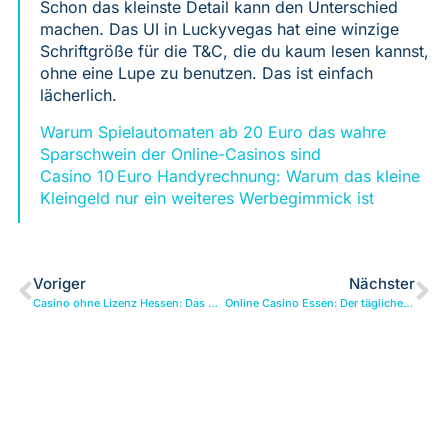
Schon das kleinste Detail kann den Unterschied
machen. Das UI in Luckyvegas hat eine winzige
Schriftgröße für die T&C, die du kaum lesen kannst,
ohne eine Lupe zu benutzen. Das ist einfach
lächerlich.
Warum Spielautomaten ab 20 Euro das wahre
Sparschwein der Online-Casinos sind
Casino 10 Euro Handyrechnung: Warum das kleine
Kleingeld nur ein weiteres Werbegimmick ist
Voriger
Nächster
Casino ohne Lizenz Hessen: Das wahre Horrorspiel hinter den glänzenden Fassaden
Online Casino Essen: Der tägliche Frust eines Berufsspielers