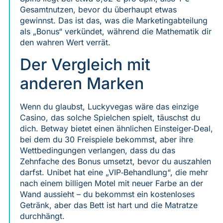
Gesamtnutzen, bevor du überhaupt etwas
gewinnst. Das ist das, was die Marketingabteilung
als „Bonus“ verkündet, während die Mathematik dir
den wahren Wert verrät.
Der Vergleich mit
anderen Marken
Wenn du glaubst, Luckyvegas wäre das einzige
Casino, das solche Spielchen spielt, täuschst du
dich. Betway bietet einen ähnlichen Einsteiger‑Deal,
bei dem du 30 Freispiele bekommst, aber ihre
Wettbedingungen verlangen, dass du das
Zehnfache des Bonus umsetzt, bevor du auszahlen
darfst. Unibet hat eine „VIP‑Behandlung“, die mehr
nach einem billigen Motel mit neuer Farbe an der
Wand aussieht – du bekommst ein kostenloses
Getränk, aber das Bett ist hart und die Matratze
durchhängt.