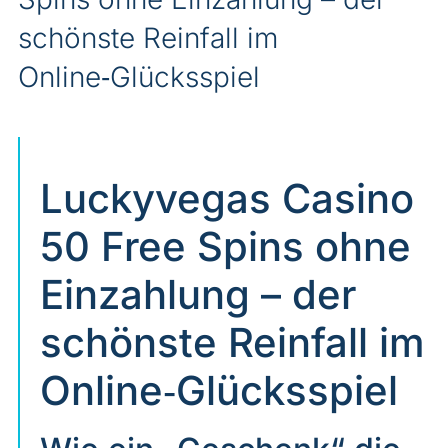
schönste Reinfall im
Online‑Glücksspiel
Luckyvegas Casino
50 Free Spins ohne
Einzahlung – der
schönste Reinfall im
Online‑Glücksspiel