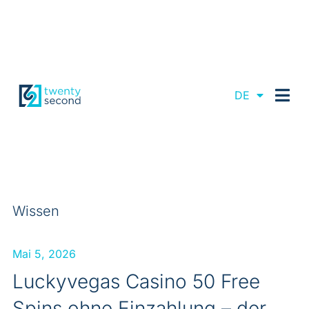
EN
DE
FR
Wissen
Mai 5, 2026
Luckyvegas Casino 50 Free
Spins ohne Einzahlung – der