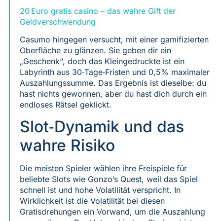
20 Euro gratis casino – das wahre Gift der
Geldverschwendung
Casumo hingegen versucht, mit einer gamifizierten
Oberfläche zu glänzen. Sie geben dir ein
„Geschenk“, doch das Kleingedruckte ist ein
Labyrinth aus 30‑Tage‑Fristen und 0,5% maximaler
Auszahlungssumme. Das Ergebnis ist dieselbe: du
hast nichts gewonnen, aber du hast dich durch ein
endloses Rätsel geklickt.
Slot‑Dynamik und das
wahre Risiko
Die meisten Spieler wählen ihre Freispiele für
beliebte Slots wie Gonzo’s Quest, weil das Spiel
schnell ist und hohe Volatilität verspricht. In
Wirklichkeit ist die Volatilität bei diesen
Gratisdrehungen ein Vorwand, um die Auszahlung