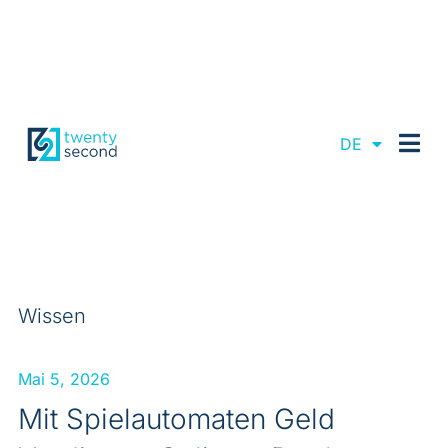
EN
DE
FR
Wissen
Mai 5, 2026
Mit Spielautomaten Geld