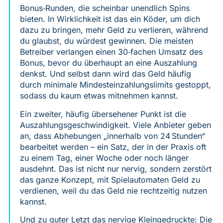
Bonus‑Runden, die scheinbar unendlich Spins
bieten. In Wirklichkeit ist das ein Köder, um dich
dazu zu bringen, mehr Geld zu verlieren, während
du glaubst, du würdest gewinnen. Die meisten
Betreiber verlangen einen 30‑fachen Umsatz des
Bonus, bevor du überhaupt an eine Auszahlung
denkst. Und selbst dann wird das Geld häufig
durch minimale Mindesteinzahlungslimits gestoppt,
sodass du kaum etwas mitnehmen kannst.
Ein zweiter, häufig übersehener Punkt ist die
Auszahlungsgeschwindigkeit. Viele Anbieter geben
an, dass Abhebungen „innerhalb von 24 Stunden“
bearbeitet werden – ein Satz, der in der Praxis oft
zu einem Tag, einer Woche oder noch länger
ausdehnt. Das ist nicht nur nervig, sondern zerstört
das ganze Konzept, mit Spielautomaten Geld zu
verdienen, weil du das Geld nie rechtzeitig nutzen
kannst.
Und zu guter Letzt das nervige Kleingedruckte: Die