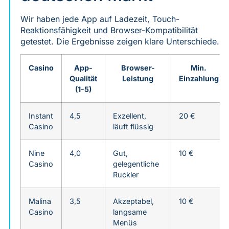
Wir haben jede App auf Ladezeit, Touch-
Reaktionsfähigkeit und Browser-Kompatibilität
getestet. Die Ergebnisse zeigen klare Unterschiede.
Casino
App-
Browser-
Min.
Qualität
Leistung
Einzahlung
(1-5)
Instant
4,5
Exzellent,
20 €
Casino
läuft flüssig
Nine
4,0
Gut,
10 €
Casino
gelegentliche
Ruckler
Malina
3,5
Akzeptabel,
10 €
Casino
langsame
Menüs