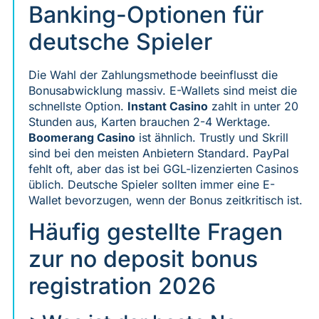
Banking-Optionen für
deutsche Spieler
Die Wahl der Zahlungsmethode beeinflusst die
Bonusabwicklung massiv. E-Wallets sind meist die
schnellste Option.
Instant Casino
zahlt in unter 20
Stunden aus, Karten brauchen 2-4 Werktage.
Boomerang Casino
ist ähnlich. Trustly und Skrill
sind bei den meisten Anbietern Standard. PayPal
fehlt oft, aber das ist bei GGL-lizenzierten Casinos
üblich. Deutsche Spieler sollten immer eine E-
Wallet bevorzugen, wenn der Bonus zeitkritisch ist.
Häufig gestellte Fragen
zur no deposit bonus
registration 2026