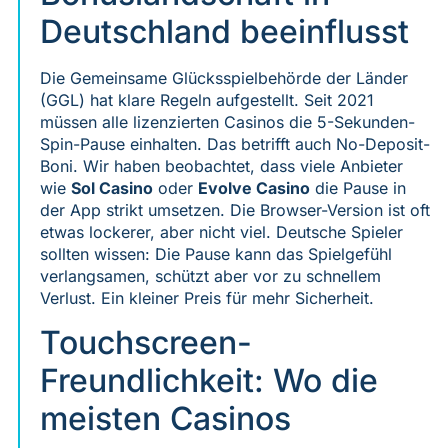
Deutschland beeinflusst
Die Gemeinsame Glücksspielbehörde der Länder
(GGL) hat klare Regeln aufgestellt. Seit 2021
müssen alle lizenzierten Casinos die 5-Sekunden-
Spin-Pause einhalten. Das betrifft auch No-Deposit-
Boni. Wir haben beobachtet, dass viele Anbieter
wie
Sol Casino
oder
Evolve Casino
die Pause in
der App strikt umsetzen. Die Browser-Version ist oft
etwas lockerer, aber nicht viel. Deutsche Spieler
sollten wissen: Die Pause kann das Spielgefühl
verlangsamen, schützt aber vor zu schnellem
Verlust. Ein kleiner Preis für mehr Sicherheit.
Touchscreen-
Freundlichkeit: Wo die
meisten Casinos