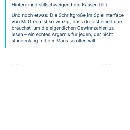
Hintergrund stillschweigend die Kassen füllt.
Und noch etwas: Die Schriftgröße im Spielinterface
von Mr Green ist so winzig, dass du fast eine Lupe
brauchst, um die eigentlichen Gewinnzahlen zu
lesen – ein echtes Ärgernis für jeden, der nicht
stundenlang mit der Maus scrollen will.
Voriger
Nächster
EU Recht Online Glücksspiel: Wie Regulierungszirkus die Spieler in den Sattel zwingt
Gute Casinos in Deutschland – Das harte Stück Realität hinter dem Werbe‑Glanz
Mittendrin in der digitalen Finanzwelt