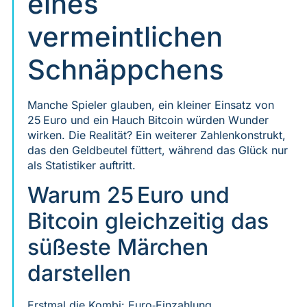
eines
vermeintlichen
Schnäppchens
Manche Spieler glauben, ein kleiner Einsatz von
25 Euro und ein Hauch Bitcoin würden Wunder
wirken. Die Realität? Ein weiterer Zahlenkonstrukt,
das den Geldbeutel füttert, während das Glück nur
als Statistiker auftritt.
Warum 25 Euro und
Bitcoin gleichzeitig das
süßeste Märchen
darstellen
Erstmal die Kombi: Euro‑Einzahlung,