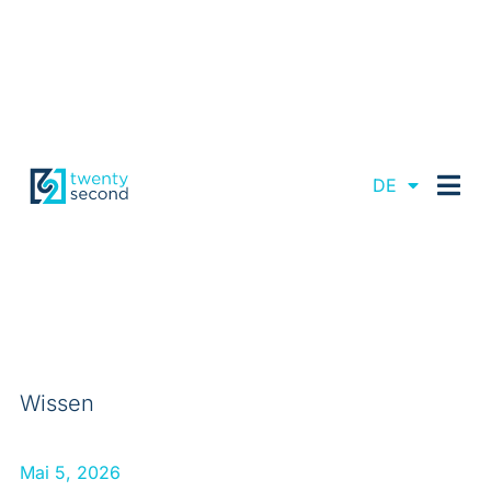
EN
DE
FR
Wissen
Mai 5, 2026