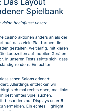
: Das Layout
adener Spielbank
ovision beeinflusst unsere
ine casino aktionen anders an als der
rt auf, dass viele Plattformen die
en gestalten: weitläufig, mit klaren
 Die Ladezeiten auf mobilen Geräten
r. In unseren Tests zeigte sich, dass
ständig rendern. Ein echter
klassischen Salons erinnert:
dert. Allerdings entdecken wir
irgt sich mal rechts oben, mal links
 ein bestimmtes Spiel suchen.
it, besonders auf Displays unter 6
zu vermeiden. Ein echtes Highlight