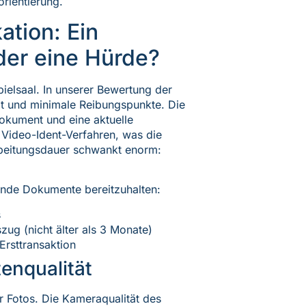
rientierung.
ation: Ein
der eine Hürde?
ielsaal. In unserer Bewertung der
eit und minimale Reibungspunkte. Die
okument und eine aktuelle
 Video-Ident-Verfahren, was die
arbeitungsdauer schwankt enorm:
gende Dokumente bereitzuhalten:
s
ug (nicht älter als 3 Monate)
Ersttransaktion
enqualität
r Fotos. Die Kameraqualität des