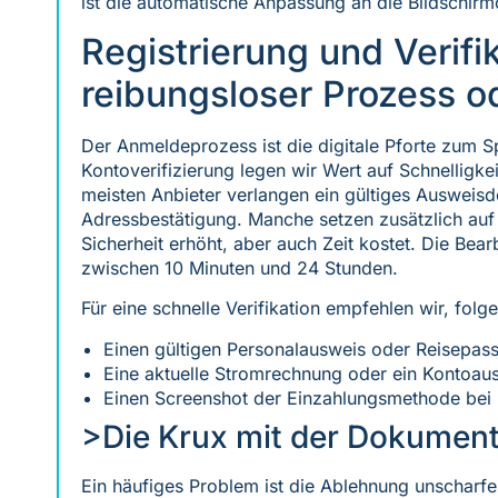
ist die automatische Anpassung an die Bildschirmo
Registrierung und Verifik
reibungsloser Prozess o
Der Anmeldeprozess ist die digitale Pforte zum Sp
Kontoverifizierung legen wir Wert auf Schnelligk
meisten Anbieter verlangen ein gültiges Ausweisd
Adressbestätigung. Manche setzen zusätzlich auf
Sicherheit erhöht, aber auch Zeit kostet. Die Be
zwischen 10 Minuten und 24 Stunden.
Für eine schnelle Verifikation empfehlen wir, fol
Einen gültigen Personalausweis oder Reisepas
Eine aktuelle Stromrechnung oder ein Kontoausz
Einen Screenshot der Einzahlungsmethode bei 
>Die Krux mit der Dokument
Ein häufiges Problem ist die Ablehnung unscharfe