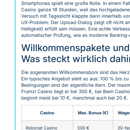
Smartphones spielt eine große Rolle. In einem Fall
Casino ganze 18 Stunden, weil das hochgeladene 
Versuch mit Tageslicht klappte dann innerhalb von
UX-Problem: Der Upload-Dialog zeigt oft nicht a
Helligkeit) erfüllt sein müssen. Eine echte Verbes
automatischer Prüfung, wie es moderne Banking-
Willkommenspakete und 
Was steckt wirklich dahi
Die sogenannten Willkommensboni sind das Herzs
Ein typisches Angebot sieht so aus: 100 % bis zu 
Bedingungen sind der eigentliche Kern. Der maxima
Frumzi Casino liegt er bei 300 €, bei Bwin Casino
beginnt meist bei 10 €, manchmal auch bei 20 €.
Casino
Max. Bonus (€)
Wager
Robocat Casino
500 €
30-fa