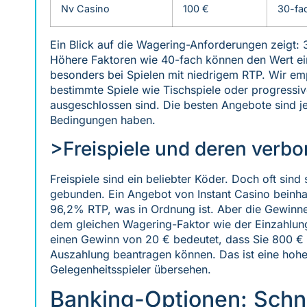
Nv Casino
100 €
30-fa
Ein Blick auf die Wagering-Anforderungen zeigt: 3
Höhere Faktoren wie 40-fach können den Wert ei
besonders bei Spielen mit niedrigem RTP. Wir em
bestimmte Spiele wie Tischspiele oder progress
ausgeschlossen sind. Die besten Angebote sind jen
Bedingungen haben.
>Freispiele und deren verb
Freispiele sind ein beliebter Köder. Doch oft sin
gebunden. Ein Angebot von Instant Casino beinhalt
96,2% RTP, was in Ordnung ist. Aber die Gewinne 
dem gleichen Wagering-Faktor wie der Einzahlun
einen Gewinn von 20 € bedeutet, dass Sie 800 €
Auszahlung beantragen können. Das ist eine hohe 
Gelegenheitsspieler übersehen.
Banking-Optionen: Schne