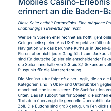
Mobiles Casino-Erlebnis
erinnert an die Baden-B
Diese Seite enthält Partnerlinks. Eine mögliche Pr
unabhängigen Bewertungen nicht.
Wer beim Spielen eher rechnet als hofft, geht onl
Gelegenheitsspieler. Aus UX-Perspektive fällt sofo
Navigation wie das berühmte Kurhaus in Baden-Bad
Fluren, aber nicht jeder Gang führt zum Jackpot.
sind für deutsche Spieler ein entscheidender Fakto
die Seiten innerhalb von 2,3 bis 3,1 Sekunden voll
Pluspunkt für die Nutzererfahrung.
Die Menüstruktur folgt oft einer Logik, die an die 
Kategorien sind in Ober- und Unterrubriken geglie
manchmal eine Inkonsistenz: Die Suchfunktion verb
unten. Das ist suboptimal für Spieler, die schnell
Trotzdem überzeugt die generelle Übersichtlichke
Zoll. Die Buttons sind groß genug, um Fehlklicks 