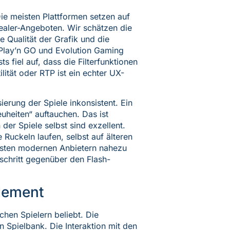
Die meisten Plattformen setzen auf
ealer-Angeboten. Wir schätzen die
e Qualität der Grafik und die
 Play’n GO und Evolution Gaming
s fiel auf, dass die Filterfunktionen
lität oder RTP ist ein echter UX-
sierung der Spiele inkonsistent. Ein
euheiten“ auftauchen. Das ist
der Spiele selbst sind exzellent.
Ruckeln laufen, selbst auf älteren
isten modernen Anbietern nahezu
tschritt gegenüber den Flash-
Element
hen Spielern beliebt. Die
 Spielbank. Die Interaktion mit den