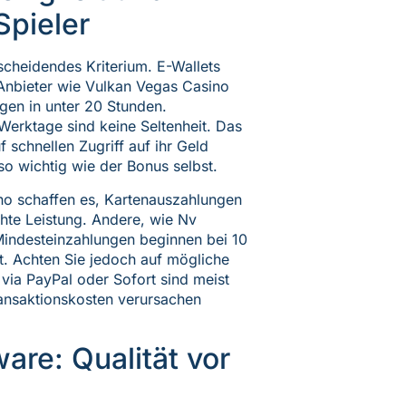
Spieler
scheidendes Kriterium. E-Wallets
 Anbieter wie Vulkan Vegas Casino
gen in unter 20 Stunden.
Werktage sind keine Seltenheit. Das
f schnellen Zugriff auf ihr Geld
so wichtig wie der Bonus selbst.
no schaffen es, Kartenauszahlungen
chte Leistung. Andere, wie Nv
Mindesteinzahlungen beginnen bei 10
t. Achten Sie jedoch auf mögliche
ia PayPal oder Sofort sind meist
nsaktionskosten verursachen
are: Qualität vor