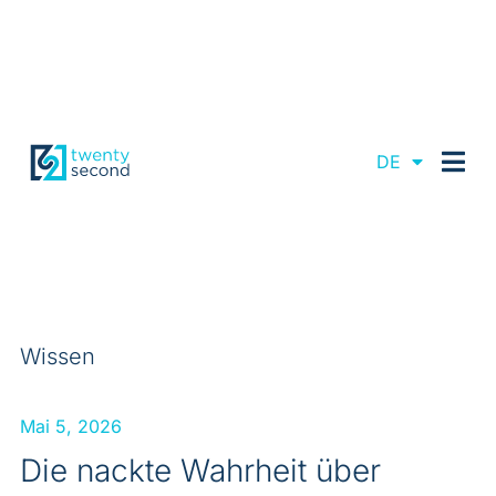
EN
DE
FR
Wissen
Mai 5, 2026
Die nackte Wahrheit über