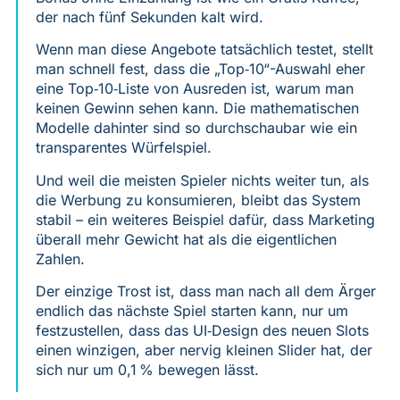
der nach fünf Sekunden kalt wird.
Wenn man diese Angebote tatsächlich testet, stellt
man schnell fest, dass die „Top‑10“-Auswahl eher
eine Top‑10‑Liste von Ausreden ist, warum man
keinen Gewinn sehen kann. Die mathematischen
Modelle dahinter sind so durchschaubar wie ein
transparentes Würfelspiel.
Und weil die meisten Spieler nichts weiter tun, als
die Werbung zu konsumieren, bleibt das System
stabil – ein weiteres Beispiel dafür, dass Marketing
überall mehr Gewicht hat als die eigentlichen
Zahlen.
Der einzige Trost ist, dass man nach all dem Ärger
endlich das nächste Spiel starten kann, nur um
festzustellen, dass das UI‑Design des neuen Slots
einen winzigen, aber nervig kleinen Slider hat, der
sich nur um 0,1 % bewegen lässt.