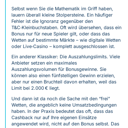
Selbst wenn Sie die Mathematik im Griff haben,
lauern überall kleine Stolpersteine. Ein häufiger
Fehler ist die Ignoranz gegenüber den
T&C‑Kleinbuchstaben. Oft wird übersehen, dass ein
Bonus nur für neue Spieler gilt, oder dass das
Wetten auf bestimmte Märkte – wie digitale Wetten
oder Live‑Casino – komplett ausgeschlossen ist.
Ein anderer Klassiker: Die Auszahlungslimits. Viele
Anbieter setzen ein maximales
Auszahlungsvolumen für Bonusgewinne. Sie
können also einen fünfstelligen Gewinn erzielen,
aber nur einen Bruchteil davon erhalten, weil das
Limit bei 2.000 € liegt.
Und dann ist da noch die Sache mit den “frei”
Wetten, die angeblich keine Umsatzbedingungen
haben. In der Praxis bedeutet das oft, dass das
Cashback nur auf Ihre eigenen Einsätze
angewendet wird, nicht auf den Bonus selbst. Das