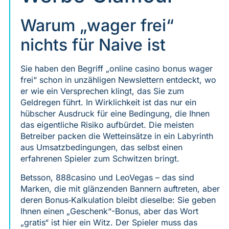
Warum „wager frei“
nichts für Naive ist
Sie haben den Begriff „online casino bonus wager
frei“ schon in unzähligen Newslettern entdeckt, wo
er wie ein Versprechen klingt, das Sie zum
Geldregen führt. In Wirklichkeit ist das nur ein
hübscher Ausdruck für eine Bedingung, die Ihnen
das eigentliche Risiko aufbürdet. Die meisten
Betreiber packen die Wetteinsätze in ein Labyrinth
aus Umsatzbedingungen, das selbst einen
erfahrenen Spieler zum Schwitzen bringt.
Betsson, 888casino und LeoVegas – das sind
Marken, die mit glänzenden Bannern auftreten, aber
deren Bonus‑Kalkulation bleibt dieselbe: Sie geben
Ihnen einen „Geschenk“-Bonus, aber das Wort
„gratis“ ist hier ein Witz. Der Spieler muss das