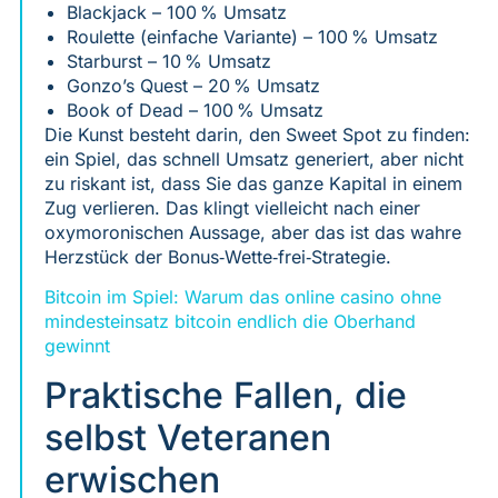
Blackjack – 100 % Umsatz
Roulette (einfache Variante) – 100 % Umsatz
Starburst – 10 % Umsatz
Gonzo’s Quest – 20 % Umsatz
Book of Dead – 100 % Umsatz
Die Kunst besteht darin, den Sweet Spot zu finden:
ein Spiel, das schnell Umsatz generiert, aber nicht
zu riskant ist, dass Sie das ganze Kapital in einem
Zug verlieren. Das klingt vielleicht nach einer
oxymoronischen Aussage, aber das ist das wahre
Herzstück der Bonus‑Wette‑frei‑Strategie.
Bitcoin im Spiel: Warum das online casino ohne
mindesteinsatz bitcoin endlich die Oberhand
gewinnt
Praktische Fallen, die
selbst Veteranen
erwischen