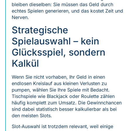
bleiben dieselben: Sie müssen das Geld durch
echtes Spielen generieren, und das kostet Zeit und
Nerven.
Strategische
Spielauswahl – kein
Glücksspiel, sondern
Kalkül
Wenn Sie nicht vorhaben, Ihr Geld in einen
endlosen Kreislauf aus kleinen Verlusten zu
pumpen, wählen Sie Ihre Spiele mit Bedacht.
Tischspiele wie Blackjack oder Roulette zählen
häufig komplett zum Umsatz. Die Gewinnchancen
sind dabei statistisch besser kalkulierbar als bei
den meisten Slots.
Slot‑Auswahl ist trotzdem relevant, weil einige