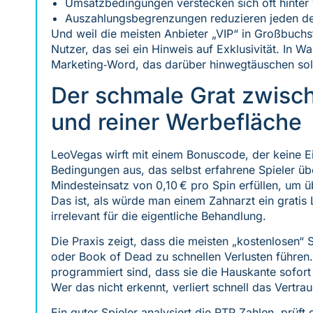
Umsatzbedingungen verstecken sich oft hinter w
Auszahlungsbegrenzungen reduzieren jeden d
Und weil die meisten Anbieter „VIP“ in Großbuchs
Nutzer, das sei ein Hinweis auf Exklusivität. In Wa
Marketing‑Word, das darüber hinwegtäuschen sol
Der schmale Grat zwisch
und reiner Werbefläche
LeoVegas wirft mit einem Bonuscode, der keine Ei
Bedingungen aus, das selbst erfahrene Spieler üb
Mindesteinsatz von 0,10 € pro Spin erfüllen, um 
Das ist, als würde man einem Zahnarzt ein gratis 
irrelevant für die eigentliche Behandlung.
Die Praxis zeigt, dass die meisten „kostenlosen“ 
oder Book of Dead zu schnellen Verlusten führen
programmiert sind, dass sie die Hauskante sofort 
Wer das nicht erkennt, verliert schnell das Vertra
Ein guter Spieler analysiert die RTP‑Zahlen, prüft