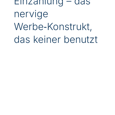
Einzahlung – das
nervige
Werbe‑Konstrukt,
das keiner benutzt