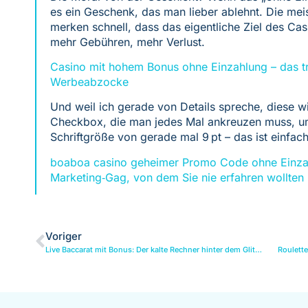
es ein Geschenk, das man lieber ablehnt. Die meis
merken schnell, dass das eigentliche Ziel des Casi
mehr Gebühren, mehr Verlust.
Casino mit hohem Bonus ohne Einzahlung – das tr
Werbeabzocke
Und weil ich gerade von Details spreche, diese wi
Checkbox, die man jedes Mal ankreuzen muss, um
Schriftgröße von gerade mal 9 pt – das ist einfach
boaboa casino geheimer Promo Code ohne Einzah
Marketing‑Gag, von dem Sie nie erfahren wollten
Voriger
Live Baccarat mit Bonus: Der kalte Rechner hinter dem Glitzer
Roulette