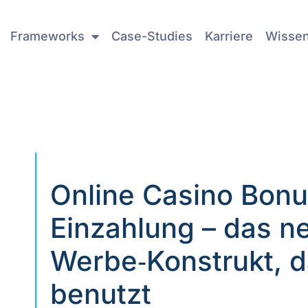
Frameworks
Case-Studies
Karriere
Wisse
Online Casino Bon
Einzahlung – das n
Werbe‑Konstrukt, d
benutzt