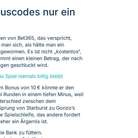
uscodes nur ein
n von Bet365, das verspricht,
 man sich, als hätte man ein
 gewonnen. Es ist nicht „kostenlos“,
ommt einen kleinen Betrag, der nach
ngen geschluckt wird.
Spiel niemals billig bleibt
nem Bonus von 10 € könnte er den
i Runden in einem tiefen Minus, weil
terschied zwischen dem
 Sprung von Starburst zu Gonzo’s
ie Spielschleife, das andere fordert
eher ein Ärgernis ist.
ie Bank zu füttern.