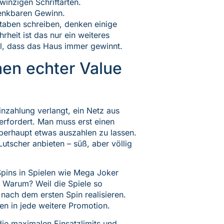
inzigen Schriftarten.
enkbaren Gewinn.
taben schreiben, denken einige
hrheit ist das nur ein weiteres
l, dass das Haus immer gewinnt.
en echter Value
nzahlung verlangt, ein Netz aus
erfordert. Man muss erst einen
überhaupt etwas auszahlen zu lassen.
Lutscher anbieten – süß, aber völlig
Spins in Spielen wie Mega Joker
. Warum? Weil die Spiele so
nach dem ersten Spin realisieren.
uen in jede weitere Promotion.
 die maximalen Einsatzlimits und