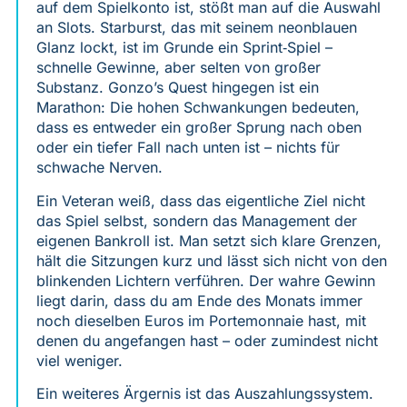
auf dem Spielkonto ist, stößt man auf die Auswahl
an Slots. Starburst, das mit seinem neonblauen
Glanz lockt, ist im Grunde ein Sprint‑Spiel –
schnelle Gewinne, aber selten von großer
Substanz. Gonzo’s Quest hingegen ist ein
Marathon: Die hohen Schwankungen bedeuten,
dass es entweder ein großer Sprung nach oben
oder ein tiefer Fall nach unten ist – nichts für
schwache Nerven.
Ein Veteran weiß, dass das eigentliche Ziel nicht
das Spiel selbst, sondern das Management der
eigenen Bankroll ist. Man setzt sich klare Grenzen,
hält die Sitzungen kurz und lässt sich nicht von den
blinkenden Lichtern verführen. Der wahre Gewinn
liegt darin, dass du am Ende des Monats immer
noch dieselben Euros im Portemonnaie hast, mit
denen du angefangen hast – oder zumindest nicht
viel weniger.
Ein weiteres Ärgernis ist das Auszahlungssystem.