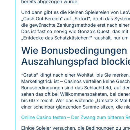
bereits abgezogen wurde.
Und dann gibt es die kleinen Spielereien von LeoV
„Cash‑Out‑Bereich“ auf „Sofort“, doch das System 
die gewünschte Zahlungsmethode erst nach einer 
Das ist fast so nervig wie Gonzo’s Quest, das mit
„Entdecke das Schatzkästchen!“ raushält, nur um 
Wie Bonusbedingungen
Auszahlungspfad blocki
“Gratis” klingt nach einer Wohltat, bis Sie merken
Marketingtrick ist – Casinos verteilen keine Gesc
Bonusbedingungen sind das Schlachtfeld, auf dem
sehen das oft bei Willkommenspaketen, bei denen
bis 60‑x reicht. Wer das wütende „Umsatz‑X‑Mal‑Bo
einer scheinbar glänzenden Summe sitzen, die nie
Online Casino testen – Der Zwang zum bitteren Re
Einige Spieler versuchen, die Bedingungen zu umg