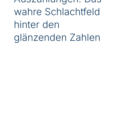
wahre Schlachtfeld
hinter den
glänzenden Zahlen