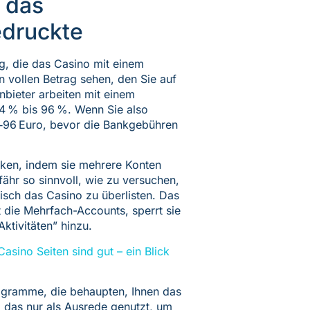
d das
edruckte
g, die das Casino mit einem
n vollen Betrag sehen, den Sie auf
nbieter arbeiten mit einem
4 % bis 96 %. Wenn Sie also
94‑96 Euro, bevor die Bankgebühren
cken, indem sie mehrere Konten
ähr so sinnvoll, wie zu versuchen,
isch das Casino zu überlisten. Das
 die Mehrfach-Accounts, sperrt sie
Aktivitäten” hinzu.
sino Seiten sind gut – ein Blick
ogramme, die behaupten, Ihnen das
 das nur als Ausrede genutzt, um