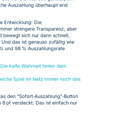
iche Auszahlung überhaupt erst
ge Entwicklung: Die
immer strengere Transparenz, aber
d bewegt sich nur dann schnell,
 Und das ist genauso zufällig wie
6 % und 98 % Auszahlungsrate
 Die kalte Wahrheit hinter dem
eiche Spiel im Netz immer noch das
das den “Sofort‑Auszahlung”‑Button
8 pt versteckt. Das ist einfach nur