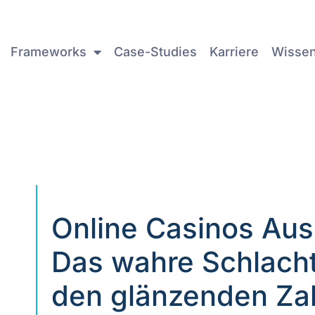
Frameworks
Case-Studies
Karriere
Wisse
Online Casinos Au
Das wahre Schlacht
den glänzenden Za