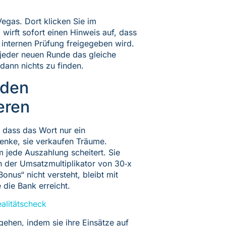
egas. Dort klicken Sie im
wirft sofort einen Hinweis auf, dass
internen Prüfung freigegeben wird.
 jeder neuen Runde das gleiche
dann nichts zu finden.
 den
eren
, dass das Wort nur ein
henke, sie verkaufen Träume.
 jede Auszahlung scheitert. Sie
 der Umsatzmultiplikator von 30‑x
nus“ nicht versteht, bleibt mit
 die Bank erreicht.
alitätscheck
ehen, indem sie ihre Einsätze auf