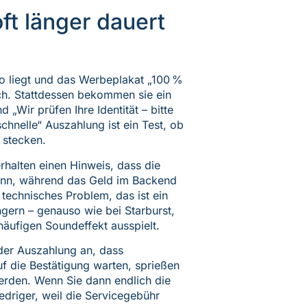
t länger dauert
o liegt und das Werbeplakat „100 %
ich. Stattdessen bekommen sie ein
Wir prüfen Ihre Identität – bitte
schnelle“ Auszahlung ist ein Test, ob
u stecken.
rhalten einen Hinweis, dass die
ann, während das Geld im Backend
 technisches Problem, das ist ein
ern – genauso wie bei Starburst,
häufigen Soundeffekt ausspielt.
eder Auszahlung an, dass
uf die Bestätigung warten, sprießen
werden. Wenn Sie dann endlich die
edriger, weil die Servicegebühr