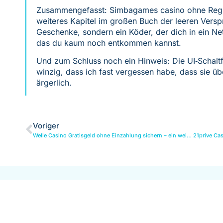
Zusammengefasst: Simb­agames casino ohne Regist
weiteres Kapitel im großen Buch der leeren Verspr
Geschenke, sondern ein Köder, der dich in ein N
das du kaum noch entkommen kannst.
Und zum Schluss noch ein Hinweis: Die UI‑Schaltf
winzig, dass ich fast vergessen habe, dass sie übe
ärgerlich.
Voriger
Welle Casino Gratisgeld ohne Einzahlung sichern – ein weiterer Trott im ewigen Werbemarathon