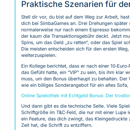
Praktische Szenarien für de
Stell dir vor, du bist auf dem Weg zur Arbeit, has
dich bei SimbaGames an. Drei Drehungen später s
normalerweise nur nach einem Espresso bekommst
der kaum die Transaktionsgebühr deckt. Jetzt mu
Spins, um das Geld „zu retten“, oder das Spiel sc
Die meisten entscheiden sich für den ersten Weg,
weiterzuspielen.
Ein Kollege berichtet, dass er nach einer 10‑Euro‑
das Gefühl hatte, ein “VIP” zu sein, bis ihm klar w
muss, um den Bonus überhaupt zu behalten. Der Wi
wie ein billiges Sonderangebot für ein altes Sofa
Online Spielothek mit Echtgeld Bonus: Der trostl
Und dann gibt es die technische Seite. Viele Spie
Schriftgröße im T&C‑Feld, die nur mit einer Lupe les
ein Feature, das dich zwingt, das Kleingedruckte
Zeit hat, die Schrift zu entziffern.