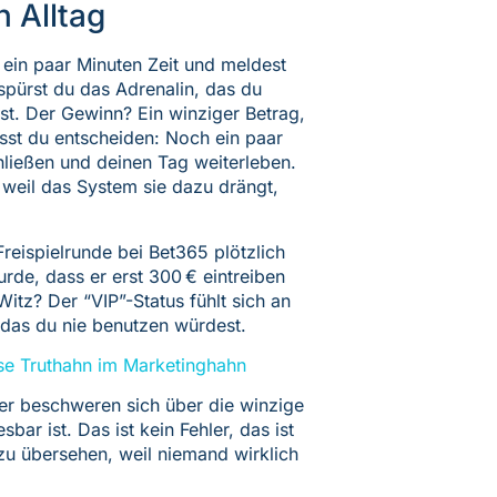
n Alltag
t ein paar Minuten Zeit und meldest
pürst du das Adrenalin, das du
. Der Gewinn? Ein winziger Betrag,
sst du entscheiden: Noch ein paar
hließen und deinen Tag weiterleben.
 weil das System sie dazu drängt,
Freispielrunde bei Bet365 plötzlich
urde, dass er erst 300 € eintreiben
tz? Der “VIP”-Status fühlt sich an
, das du nie benutzen würdest.
ose Truthahn im Marketinghahn
ler beschweren sich über die winzige
bar ist. Das ist kein Fehler, das ist
 zu übersehen, weil niemand wirklich