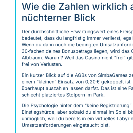
Wie die Zahlen wirklich 
nüchterner Blick
Der durchschnittliche Erwartungswert eines Freisp
bedeutet, dass du langfristig immer verlierst, ega
Wenn du dann noch die bedingten Umsatzanforder
30‑fachen deines Bonusbetrags liegen, wird das
Albtraum. Warum? Weil das Casino nicht “frei” gib
frei von Verlusten.
Ein kurzer Blick auf die AGBs von SimbaGames ze
einem “kleinen” Einsatz von 0,20 € gekoppelt is
überhaupt auszahlen lassen darfst. Das ist eine Fall
schlecht platziertes Stolpern im Park.
Die Psychologie hinter dem “keine Registrierung” 
Einstiegshürde, aber sobald du einmal im Spiel bis
unmöglich, weil du bereits in ein virtuelles Laby
Umsatzanforderungen eingetaucht bist.