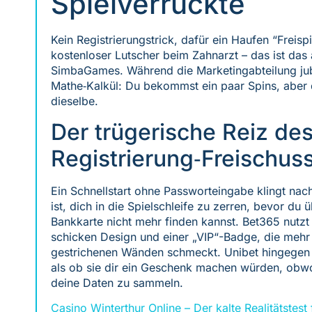
Spielverrückte
Kein Registrierungstrick, dafür ein Haufen “Freispi
kostenloser Lutscher beim Zahnarzt – das ist das
SimbaGames. Während die Marketingabteilung jubel
Mathe‑Kalkül: Du bekommst ein paar Spins, aber 
dieselbe.
Der trügerische Reiz de
Registrierung‑Freischus
Ein Schnellstart ohne Passworteingabe klingt na
ist, dich in die Spielschleife zu zerren, bevor du
Bankkarte nicht mehr finden kannst. Bet365 nutzt
schicken Design und einer „VIP“-Badge, die mehr 
gestrichenen Wänden schmeckt. Unibet hingegen wi
als ob sie dir ein Geschenk machen würden, obwo
deine Daten zu sammeln.
Casino Winterthur Online – Der kalte Realitätstest