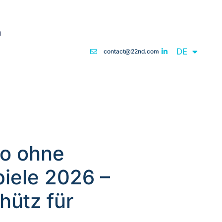
n
EN
DE
FR
contact@22nd.com
o ohne
piele 2026 –
hütz für