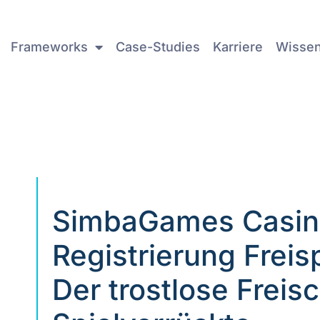
Frameworks
Case-Studies
Karriere
Wisse
SimbaGames Casin
Registrierung Freis
Der trostlose Freisc