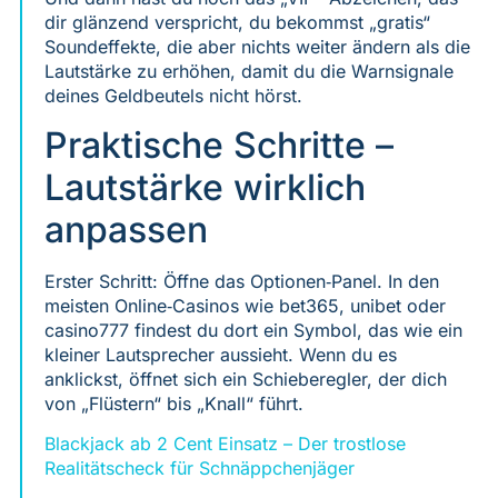
dir glänzend verspricht, du bekommst „gratis“
Soundeffekte, die aber nichts weiter ändern als die
Lautstärke zu erhöhen, damit du die Warnsignale
deines Geldbeutels nicht hörst.
Praktische Schritte –
Lautstärke wirklich
anpassen
Erster Schritt: Öffne das Optionen‑Panel. In den
meisten Online‑Casinos wie bet365, unibet oder
casino777 findest du dort ein Symbol, das wie ein
kleiner Lautsprecher aussieht. Wenn du es
anklickst, öffnet sich ein Schieberegler, der dich
von „Flüstern“ bis „Knall“ führt.
Blackjack ab 2 Cent Einsatz – Der trostlose
Realitätscheck für Schnäppchenjäger