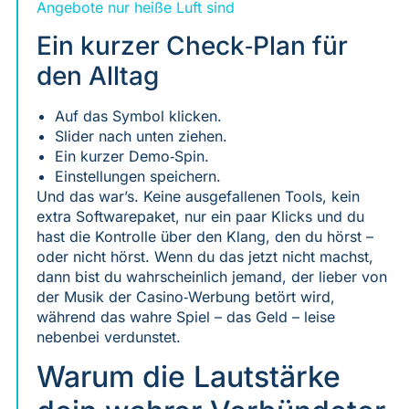
Angebote nur heiße Luft sind
Ein kurzer Check‑Plan für
den Alltag
Auf das Symbol klicken.
Slider nach unten ziehen.
Ein kurzer Demo‑Spin.
Einstellungen speichern.
Und das war’s. Keine ausgefallenen Tools, kein
extra Softwarepaket, nur ein paar Klicks und du
hast die Kontrolle über den Klang, den du hörst –
oder nicht hörst. Wenn du das jetzt nicht machst,
dann bist du wahrscheinlich jemand, der lieber von
der Musik der Casino‑Werbung betört wird,
während das wahre Spiel – das Geld – leise
nebenbei verdunstet.
Warum die Lautstärke