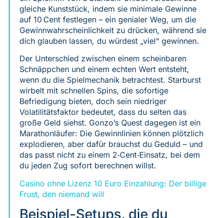
gleiche Kunststück, indem sie minimale Gewinne
auf 10 Cent festlegen – ein genialer Weg, um die
Gewinnwahrscheinlichkeit zu drücken, während sie
dich glauben lassen, du würdest „viel“ gewinnen.
Der Unterschied zwischen einem scheinbaren
Schnäppchen und einem echten Wert entsteht,
wenn du die Spielmechanik betrachtest. Starburst
wirbelt mit schnellen Spins, die sofortige
Befriedigung bieten, doch sein niedriger
Volatilitätsfaktor bedeutet, dass du selten das
große Geld siehst. Gonzo’s Quest dagegen ist ein
Marathonläufer: Die Gewinnlinien können plötzlich
explodieren, aber dafür brauchst du Geduld – und
das passt nicht zu einem 2‑Cent‑Einsatz, bei dem
du jeden Zug sofort berechnen willst.
Casino ohne Lizenz 10 Euro Einzahlung: Der billige
Frust, den niemand will
Beispiel-Setups, die du