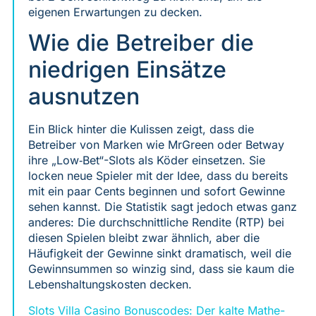
eigenen Erwartungen zu decken.
Wie die Betreiber die
niedrigen Einsätze
ausnutzen
Ein Blick hinter die Kulissen zeigt, dass die
Betreiber von Marken wie MrGreen oder Betway
ihre „Low‑Bet“-Slots als Köder einsetzen. Sie
locken neue Spieler mit der Idee, dass du bereits
mit ein paar Cents beginnen und sofort Gewinne
sehen kannst. Die Statistik sagt jedoch etwas ganz
anderes: Die durchschnittliche Rendite (RTP) bei
diesen Spielen bleibt zwar ähnlich, aber die
Häufigkeit der Gewinne sinkt dramatisch, weil die
Gewinnsummen so winzig sind, dass sie kaum die
Lebenshaltungskosten decken.
Slots Villa Casino Bonuscodes: Der kalte Mathe-