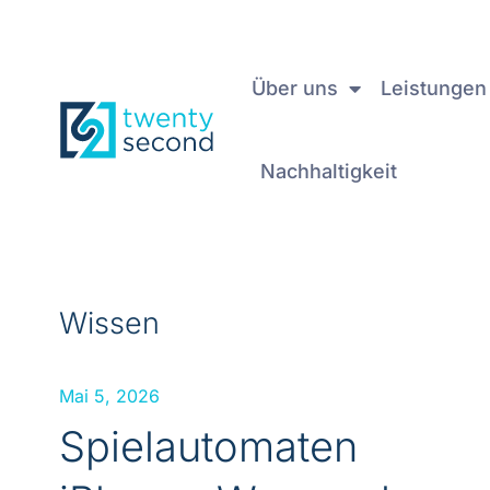
Über uns
Leistungen
Nachhaltigkeit
Wissen
Mai 5, 2026
Spielautomaten