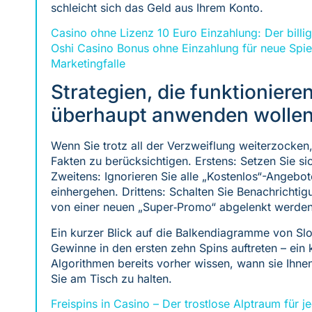
schleicht sich das Geld aus Ihrem Konto.
Casino ohne Lizenz 10 Euro Einzahlung: Der billig
Oshi Casino Bonus ohne Einzahlung für neue Spiele
Marketingfalle
Strategien, die funktionieren
überhaupt anwenden wolle
Wenn Sie trotz all der Verzweiflung weiterzocken, 
Fakten zu berücksichtigen. Erstens: Setzen Sie sich
Zweitens: Ignorieren Sie alle „Kostenlos“-Angebot
einhergehen. Drittens: Schalten Sie Benachrichtig
von einer neuen „Super‑Promo“ abgelenkt werden
Ein kurzer Blick auf die Balkendiagramme von Slot
Gewinne in den ersten zehn Spins auftreten – ein 
Algorithmen bereits vorher wissen, wann sie Ihne
Sie am Tisch zu halten.
Freispins in Casino – Der trostlose Alptraum für j