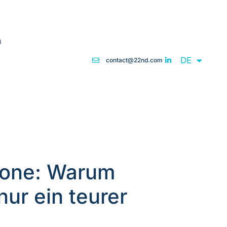
n
EN
DE
FR
contact@22nd.com
hone: Warum
ur ein teurer