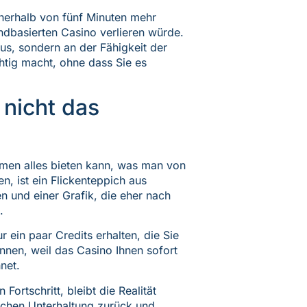
innerhalb von fünf Minuten mehr
andbasierten Casino verlieren würde.
us, sondern an der Fähigkeit der
htig macht, ohne dass Sie es
nicht das
umen alles bieten kann, was man von
, ist ein Flickenteppich aus
 und einer Grafik, die eher nach
.
 ein paar Credits erhalten, die Sie
nnen, weil das Casino Ihnen sofort
net.
Fortschritt, bleibt die Realität
schen Unterhaltung zurück und