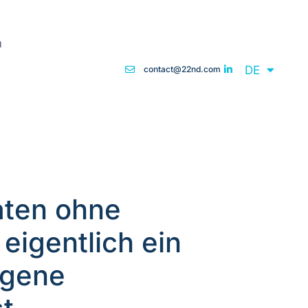
n
EN
DE
FR
contact@22nd.com
ten ohne
eigentlich ein
igene