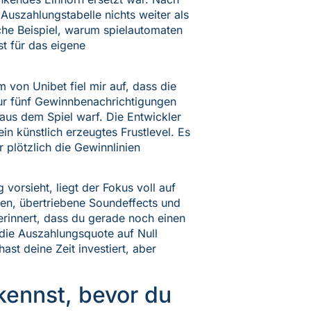
Auszahlungstabelle nichts weiter als
sche Beispiel, warum spielautomaten
st für das eigene
m von Unibet fiel mir auf, dass die
nur fünf Gewinnbenachrichtigungen
aus dem Spiel warf. Die Entwickler
in künstlich erzeugtes Frustlevel. Es
 plötzlich die Gewinnlinien
vorsieht, liegt der Fokus voll auf
ken, übertriebene Soundeffects und
erinnert, dass du gerade noch einen
die Auszahlungsquote auf Null
ast deine Zeit investiert, aber
kennst, bevor du