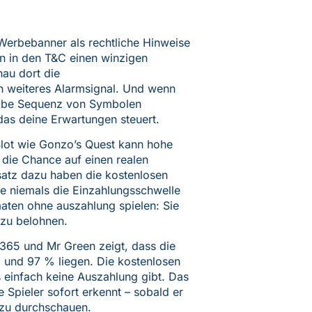
Werbebanner als rechtliche Hinweise
en in den T&C einen winzigen
nau dort die
in weiteres Alarmsignal. Und wenn
eselbe Sequenz von Symbolen
, das deine Erwartungen steuert.
 Slot wie Gonzo’s Quest kann hohe
die Chance auf einen realen
satz dazu haben die kostenlosen
ie niemals die Einzahlungsschwelle
omaten ohne auszahlung spielen: Sie
 zu belohnen.
t365 und Mr Green zeigt, dass die
% und 97 % liegen. Die kostenlosen
 einfach keine Auszahlung gibt. Das
 Spieler sofort erkennt – sobald er
 zu durchschauen.