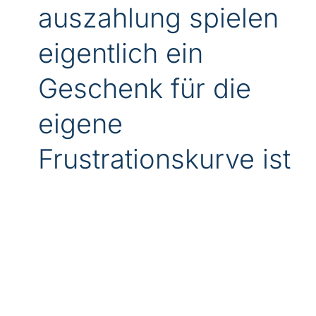
auszahlung spielen
eigentlich ein
Geschenk für die
eigene
Frustrationskurve ist