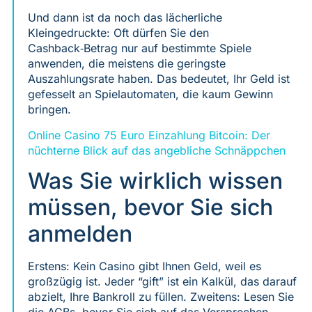
Und dann ist da noch das lächerliche
Kleingedruckte: Oft dürfen Sie den
Cashback‑Betrag nur auf bestimmte Spiele
anwenden, die meistens die geringste
Auszahlungsrate haben. Das bedeutet, Ihr Geld ist
gefesselt an Spielautomaten, die kaum Gewinn
bringen.
Online Casino 75 Euro Einzahlung Bitcoin: Der
nüchterne Blick auf das angebliche Schnäppchen
Was Sie wirklich wissen
müssen, bevor Sie sich
anmelden
Erstens: Kein Casino gibt Ihnen Geld, weil es
großzügig ist. Jeder “gift” ist ein Kalkül, das darauf
abzielt, Ihre Bankroll zu füllen. Zweitens: Lesen Sie
die AGBs, bevor Sie sich auf das Versprechen