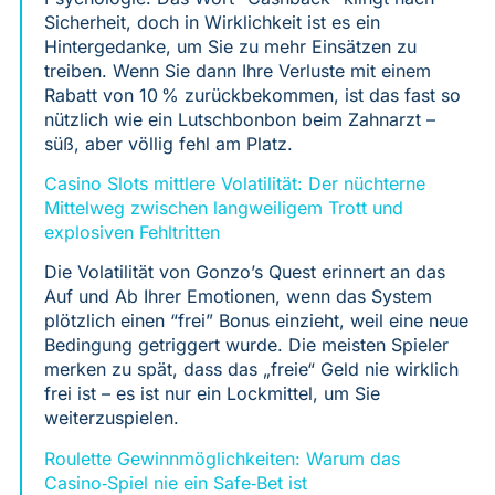
Sicherheit, doch in Wirklichkeit ist es ein
Hintergedanke, um Sie zu mehr Einsätzen zu
treiben. Wenn Sie dann Ihre Verluste mit einem
Rabatt von 10 % zurückbekommen, ist das fast so
nützlich wie ein Lutschbonbon beim Zahnarzt –
süß, aber völlig fehl am Platz.
Casino Slots mittlere Volatilität: Der nüchterne
Mittelweg zwischen langweiligem Trott und
explosiven Fehltritten
Die Volatilität von Gonzo’s Quest erinnert an das
Auf und Ab Ihrer Emotionen, wenn das System
plötzlich einen “frei” Bonus einzieht, weil eine neue
Bedingung getriggert wurde. Die meisten Spieler
merken zu spät, dass das „freie“ Geld nie wirklich
frei ist – es ist nur ein Lockmittel, um Sie
weiterzuspielen.
Roulette Gewinnmöglichkeiten: Warum das
Casino‑Spiel nie ein Safe‑Bet ist