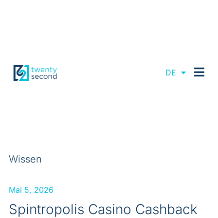
EN
DE
FR
Wissen
Mai 5, 2026
Spintropolis Casino Cashback