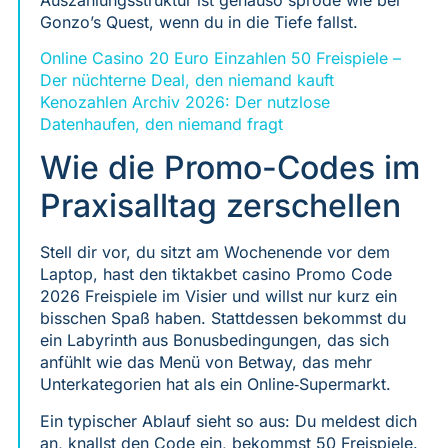
Gonzo’s Quest, wenn du in die Tiefe fallst.
Online Casino 20 Euro Einzahlen 50 Freispiele –
Der nüchterne Deal, den niemand kauft
Kenozahlen Archiv 2026: Der nutzlose
Datenhaufen, den niemand fragt
Wie die Promo-Codes im
Praxisalltag zerschellen
Stell dir vor, du sitzt am Wochenende vor dem
Laptop, hast den tiktakbet casino Promo Code
2026 Freispiele im Visier und willst nur kurz ein
bisschen Spaß haben. Stattdessen bekommst du
ein Labyrinth aus Bonusbedingungen, das sich
anfühlt wie das Menü von Betway, das mehr
Unterkategorien hat als ein Online‑Supermarkt.
Ein typischer Ablauf sieht so aus: Du meldest dich
an, knallst den Code ein, bekommst 50 Freispiele.