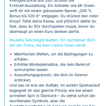
Kleingedruckte und zum Schluss die
Echtzeit‑Auszahlung. Ein Anbieter wie Mr Green
wirft dir mit einem glänzenden Banner „200 %
Bonus bis 500 €“ entgegen. Du drückst den roten
Knopf, füllst deine Kasse, und plötzlich stellst du
fest, dass du 30x durchspielen musst, bevor du
überhaupt an einen Euro denken darfst.
Roulette Setzmöglichkeiten: Ein nüchterner Blick
auf die Tricks, die kein Casino Ihnen verrät
Mehrfaches Wetten, um die Bedingungen zu
erfüllen.
Erhöhte Mindesteinsätze, die dein Bankroll
schrumpfen lassen.
Auszahlungsgrenzen, die dich im Gewinn
ersticken.
Und das ist erst der Auftakt. Im echten Spielverlauf
begegnet dir das gleiche Prinzip wie bei einem
schnellen Spin in Starburst – du siehst sofort die
leuchtenden Symbole, aber die
Auszahlungsstruktur ist genauso spröde wie bei