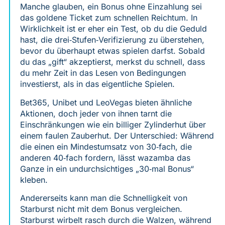
Manche glauben, ein Bonus ohne Einzahlung sei
das goldene Ticket zum schnellen Reichtum. In
Wirklichkeit ist er eher ein Test, ob du die Geduld
hast, die drei‑Stufen‑Verifizierung zu überstehen,
bevor du überhaupt etwas spielen darfst. Sobald
du das „gift“ akzeptierst, merkst du schnell, dass
du mehr Zeit in das Lesen von Bedingungen
investierst, als in das eigentliche Spielen.
Bet365, Unibet und LeoVegas bieten ähnliche
Aktionen, doch jeder von ihnen tarnt die
Einschränkungen wie ein billiger Zylinderhut über
einem faulen Zauberhut. Der Unterschied: Während
die einen ein Mindestumsatz von 30‑fach, die
anderen 40‑fach fordern, lässt wazamba das
Ganze in ein undurchsichtiges „30‑mal Bonus“
kleben.
Andererseits kann man die Schnelligkeit von
Starburst nicht mit dem Bonus vergleichen.
Starburst wirbelt rasch durch die Walzen, während