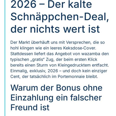
2026 – Der kalte
Schnäppchen-Deal,
der nichts wert ist
Der Markt überhäuft uns mit Versprechen, die so
hohl klingen wie ein leeres Keksdose‑Cover.
Stattdessen liefert das Angebot von wazamba den
typischen „gratis“ Zug, der beim ersten Klick
bereits einen Sturm von Kleingedrucktem entfacht.
Einmalig, exklusiv, 2026 – und doch kein einziger
Cent, der tatsächlich im Portemonnaie bleibt.
Warum der Bonus ohne
Einzahlung ein falscher
Freund ist