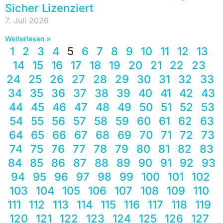
Sicher Lizenziert
7. Juli 2026
Weiterlesen »
1
2
3
4
5
6
7
8
9
10
11
12
13
14
15
16
17
18
19
20
21
22
23
24
25
26
27
28
29
30
31
32
33
34
35
36
37
38
39
40
41
42
43
44
45
46
47
48
49
50
51
52
53
54
55
56
57
58
59
60
61
62
63
64
65
66
67
68
69
70
71
72
73
74
75
76
77
78
79
80
81
82
83
84
85
86
87
88
89
90
91
92
93
94
95
96
97
98
99
100
101
102
103
104
105
106
107
108
109
110
111
112
113
114
115
116
117
118
119
120
121
122
123
124
125
126
127