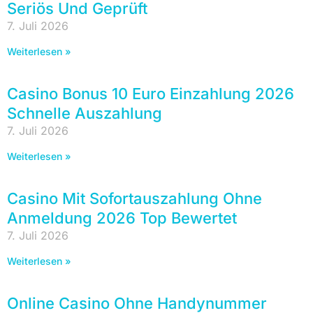
Seriös Und Geprüft
7. Juli 2026
Weiterlesen »
Casino Bonus 10 Euro Einzahlung 2026
Schnelle Auszahlung
7. Juli 2026
Weiterlesen »
Casino Mit Sofortauszahlung Ohne
Anmeldung 2026 Top Bewertet
7. Juli 2026
Weiterlesen »
Online Casino Ohne Handynummer