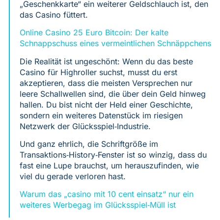
„Geschenkkarte“ ein weiterer Geldschlauch ist, den
das Casino füttert.
Online Casino 25 Euro Bitcoin: Der kalte
Schnappschuss eines vermeintlichen Schnäppchens
Die Realität ist ungeschönt: Wenn du das beste
Casino für Highroller suchst, musst du erst
akzeptieren, dass die meisten Versprechen nur
leere Schallwellen sind, die über dein Geld hinweg
hallen. Du bist nicht der Held einer Geschichte,
sondern ein weiteres Datenstück im riesigen
Netzwerk der Glücksspiel‑Industrie.
Und ganz ehrlich, die Schriftgröße im
Transaktions‑History‑Fenster ist so winzig, dass du
fast eine Lupe brauchst, um herauszufinden, wie
viel du gerade verloren hast.
Warum das „casino mit 10 cent einsatz“ nur ein
weiteres Werbegag im Glücksspiel‑Müll ist