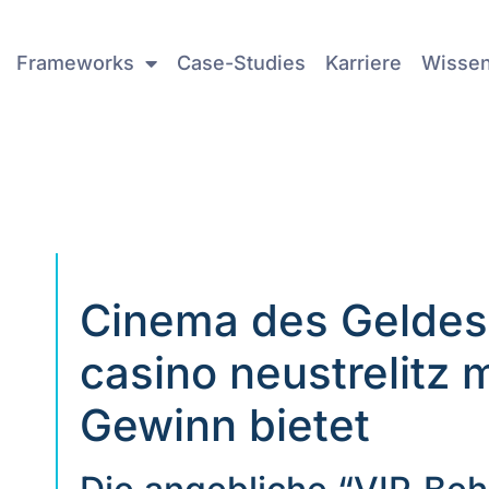
Frameworks
Case-Studies
Karriere
Wisse
Cinema des Geldes
casino neustrelitz 
Gewinn bietet