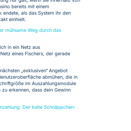
lung nur galt, wenn sie innerhalb von
sino bereits mit einem
k endete, als das System ihr den
kt einhielt.
er mühsame Weg durch das
ich in ein Netz aus
 Netz eines Fischers, der gerade
 nächsten „exklusiven“ Angebot
Benutzeroberfläche abmühen, die in
Schriftgröße im Auszahlungsmodule
um zu erkennen, dass dein Gewinn
nzahlung: Der kalte Schnäppchen-