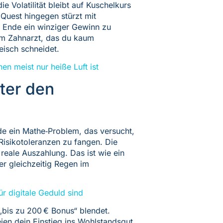
e Volatilität bleibt auf Kuschelkurs
 Quest hingegen stürzt mit
m Ende ein winziger Gewinn zu
eim Zahnarzt, das du kaum
eisch schneidet.
 meist nur heiße Luft ist
ter den
nde ein Mathe‑Problem, das versucht,
isikotoleranzen zu fangen. Die
eale Auszahlung. Das ist wie ein
er gleichzeitig Regen im
r digitale Geduld sind
 „bis zu 200 € Bonus“ blendet.
eien dein Einstieg ins Wohlstandsgut.