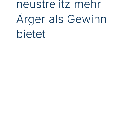
neustrelitz mehr
Ärger als Gewinn
bietet