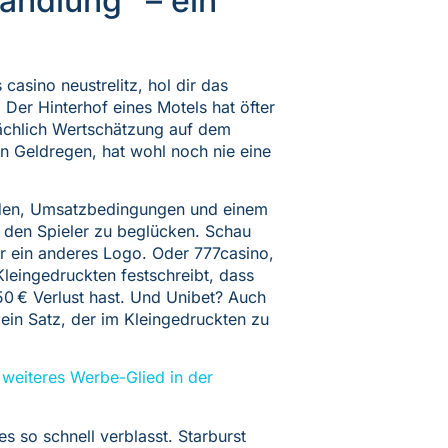
andlung” – ein
casino neustrelitz, hol dir das
r. Der Hinterhof eines Motels hat öfter
tsächlich Wertschätzung auf dem
den Geldregen, hat wohl noch nie eine
änden, Umsatzbedingungen und einem
ls den Spieler zu beglücken. Schau
r ein anderes Logo. Oder 777casino,
Kleingedruckten festschreibt, dass
 50 € Verlust hast. Und Unibet? Auch
 ein Satz, der im Kleingedruckten zu
 weiteres Werbe-Glied in der
es so schnell verblasst. Starburst