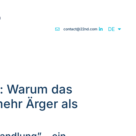
n
EN
DE
FR
contact@22nd.com
: Warum das
mehr Ärger als