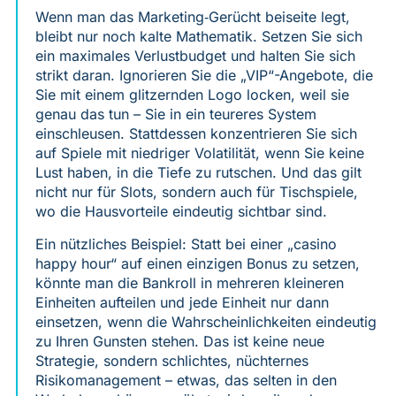
Wenn man das Marketing‑Gerücht beiseite legt,
bleibt nur noch kalte Mathematik. Setzen Sie sich
ein maximales Verlustbudget und halten Sie sich
strikt daran. Ignorieren Sie die „VIP“-Angebote, die
Sie mit einem glitzernden Logo locken, weil sie
genau das tun – Sie in ein teureres System
einschleusen. Stattdessen konzentrieren Sie sich
auf Spiele mit niedriger Volatilität, wenn Sie keine
Lust haben, in die Tiefe zu rutschen. Und das gilt
nicht nur für Slots, sondern auch für Tischspiele,
wo die Hausvorteile eindeutig sichtbar sind.
Ein nützliches Beispiel: Statt bei einer „casino
happy hour“ auf einen einzigen Bonus zu setzen,
könnte man die Bankroll in mehreren kleineren
Einheiten aufteilen und jede Einheit nur dann
einsetzen, wenn die Wahrscheinlichkeiten eindeutig
zu Ihren Gunsten stehen. Das ist keine neue
Strategie, sondern schlichtes, nüchternes
Risikomanagement – etwas, das selten in den