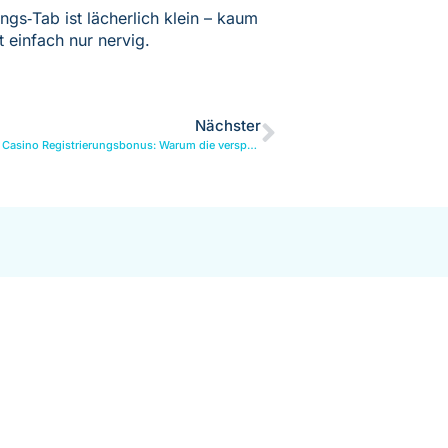
gs‑Tab ist lächerlich klein – kaum
t einfach nur nervig.
Nächster
Lucky Start Casino Registrierungsbonus: Warum die versprochenen Freispiele gratis nur ein weiterer Trick sind
Mittendrin in der digitalen Finanzwelt
AGB Österreich
Datenschutz
Impressum
Kontakt