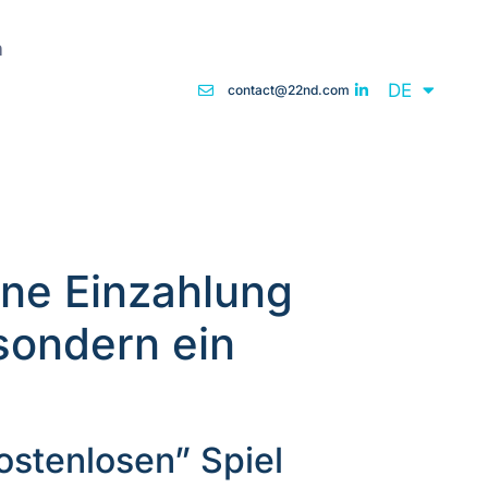
n
EN
DE
FR
contact@22nd.com
hne Einzahlung
sondern ein
ostenlosen” Spiel