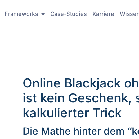
Frameworks
Case-Studies
Karriere
Wisse
Online Blackjack o
ist kein Geschenk, 
kalkulierter Trick
Die Mathe hinter dem “k