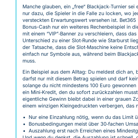
Manche glauben, ein „free“ Blackjack‑Turnier sei e
nur dazu, die Spieler in die Falle zu locken, wo j
versteckten Erwartungswert versehen ist. Bet365
Bonus-Cash nur ein weiteres Rechenbeispiel in di
mit einem “VIP”‑Banner zu verschleiern, dass das G
Unterschied zu einer Slot‑Runde wie Starburst lieg
der Tatsache, dass die Slot‑Maschine keine Entsc
einfach nur Symbole aus, während beim Blackjack 
muss.
Ein Beispiel aus dem Alltag: Du meldest dich an
darfst nur mit diesem Betrag spielen und darf kei
solange du nicht mindestens 100 Euro gewonnen has
ein Mini‑Kredit, den du sofort zurückzahlen musst
eigentliche Gewinn bleibt dabei in einer grauen Z
einem winzigen Kleingedruckten verbergen, das nur
Nur eine Einzahlung nötig, wenn du das Limit ü
Bonusbedingungen meist über 30‑fachen Umsa
Auszahlung erst nach Erreichen eines Mindest
Und wenn du denkst, die Auszahlung ist schnell, 