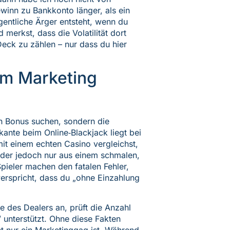
winn zu Bankkonto länger, als ein
igentliche Ärger entsteht, wenn du
 merkst, dass die Volatilität dort
Deck zu zählen – nur dass du hier
 im Marketing
en Bonus suchen, sondern die
ante beim Online‑Blackjack liegt bei
mit einem echten Casino vergleichst,
, der jedoch nur aus einem schmalen,
pieler machen den fatalen Fehler,
verspricht, dass du „ohne Einzahlung
e des Dealers an, prüft die Anzahl
” unterstützt. Ohne diese Fakten