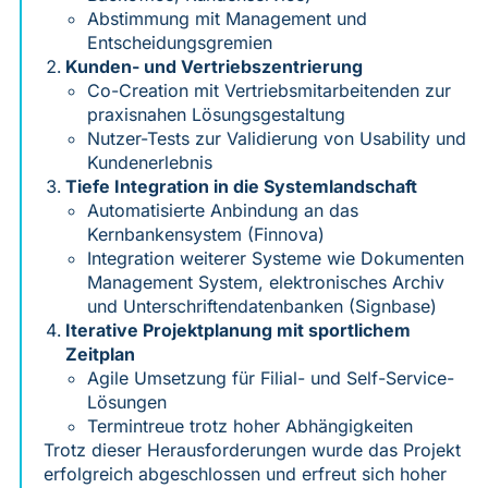
Abstimmung mit Management und
Entscheidungsgremien
Kunden- und Vertriebszentrierung
Co-Creation mit Vertriebsmitarbeitenden zur
praxisnahen Lösungsgestaltung
Nutzer-Tests zur Validierung von Usability und
Kundenerlebnis
Tiefe Integration in die Systemlandschaft
Automatisierte Anbindung an das
Kernbankensystem (Finnova)
Integration weiterer Systeme wie Dokumenten
Management System, elektronisches Archiv
und Unterschriftendatenbanken (Signbase)
Iterative Projektplanung mit sportlichem
Zeitplan
Agile Umsetzung für Filial- und Self-Service-
Lösungen
Termintreue trotz hoher Abhängigkeiten
Trotz dieser Herausforderungen wurde das Projekt
erfolgreich abgeschlossen und erfreut sich hoher