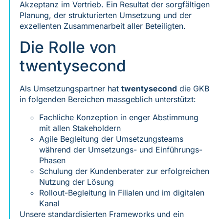
Akzeptanz im Vertrieb. Ein Resultat der sorgfältigen
Planung, der strukturierten Umsetzung und der
exzellenten Zusammenarbeit aller Beteiligten.
Die Rolle von
twentysecond
Als Umsetzungspartner hat
twentysecond
die GKB
in folgenden Bereichen massgeblich unterstützt:
Fachliche Konzeption in enger Abstimmung
mit allen Stakeholdern
Agile Begleitung der Umsetzungsteams
während der Umsetzungs- und Einführungs-
Phasen
Schulung der Kundenberater zur erfolgreichen
Nutzung der Lösung
Rollout-Begleitung in Filialen und im digitalen
Kanal
Unsere standardisierten Frameworks und ein