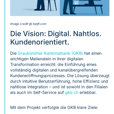
Image credit @ taaft.com
Die Vision: Digital. Nahtlos.
Kundenorientiert.
Die
Graubündner Kantonalbank (GKB)
hat einen
wichtigen Meilenstein in ihrer digitalen
Transformation erreicht: die Einführung eines
vollständig digitalen und kanalübergreifenden
Kundeneröffnungsprozesses. Die Lösung überzeugt
durch intuitive Benutzerführung, hohe Effizienz und
nahtlose Integration – und ist sowohl in den Filialen
als auch im Self-Service auf
gkb.ch
erlebbar.
Mit dem Projekt verfolgte die GKB klare Ziele: