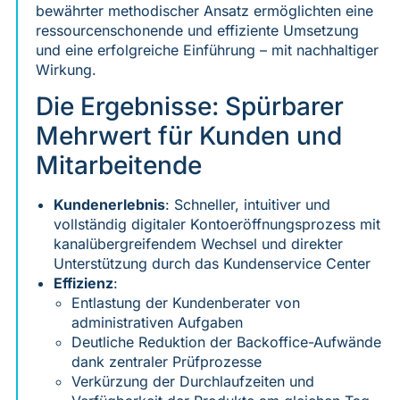
bewährter methodischer Ansatz ermöglichten eine
ressourcenschonende und effiziente Umsetzung
und eine erfolgreiche Einführung – mit nachhaltiger
Wirkung.
Die Ergebnisse: Spürbarer
Mehrwert für Kunden und
Mitarbeitende
Kundenerlebnis
: Schneller, intuitiver und
vollständig digitaler Kontoeröffnungsprozess mit
kanalübergreifendem Wechsel und direkter
Unterstützung durch das Kundenservice Center
Effizienz
:
Entlastung der Kundenberater von
administrativen Aufgaben
Deutliche Reduktion der Backoffice-Aufwände
dank zentraler Prüfprozesse
Verkürzung der Durchlaufzeiten und