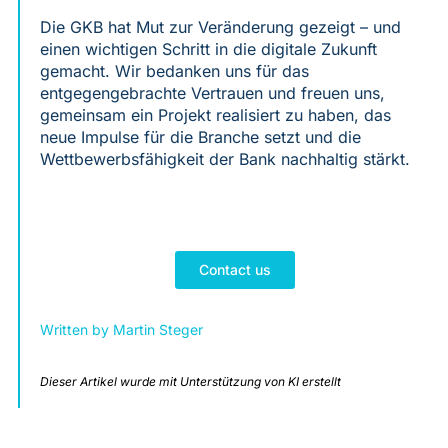
Die GKB hat Mut zur Veränderung gezeigt – und
einen wichtigen Schritt in die digitale Zukunft
gemacht. Wir bedanken uns für das
entgegengebrachte Vertrauen und freuen uns,
gemeinsam ein Projekt realisiert zu haben, das
neue Impulse für die Branche setzt und die
Wettbewerbsfähigkeit der Bank nachhaltig stärkt.
Contact us
Written by
Martin Steger
Dieser Artikel wurde mit Unterstützung von KI erstellt