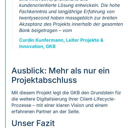
kundenorientierte Lösung entwickeln. Die hohe
Fachkenntnis und langjährige Erfahrung von
twentysecond haben massgeblich zur breiten
Akzeptanz des Projekts innerhalb der gesamten
Bank beigetragen – vom
Curdin Kunfermann, Leiter Projekte &
Innovation, GKB
Ausblick: Mehr als nur ein
Projektabschluss
Mit diesem Projekt legt die GKB den Grundstein für
die weitere Digitalisierung ihrer Client-Lifecycle-
Prozesse – mit einer klaren Vision und einem
erfahrenen Partner an der Seite.
Unser Fazit