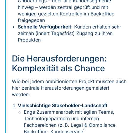
Onboardings – über alle Kundensegmente
hinweg – werden zentral geprüft und mit
wenigen gezielten Kontrollen im Backoffice
freigegeben
Schnelle Verfügbarkeit
: Kunden erhalten sehr
zeitnah (innert Tagesfrist) Zugang zu ihren
Produkten
Die Herausforderungen:
Komplexität als Chance
Wie bei jedem ambitionierten Projekt mussten auch
hier zentrale Herausforderungen gemeistert
werden:
Vielschichtige Stakeholder-Landschaft
Enge Zusammenarbeit mit agilen Teams,
Technologiepartnern und internen
Fachbereichen (z. B. Legal & Compliance,
Backoffice, Kundenservice)