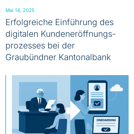
Mai 14, 2025
Erfolgreiche Einführung des
digitalen Kundeneröffnungs-
prozesses bei der
Graubündner Kantonalbank