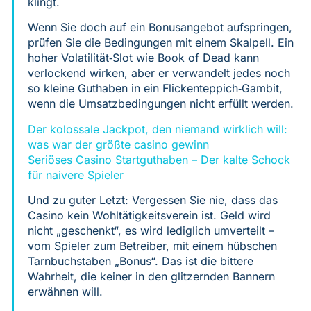
klingt.
Wenn Sie doch auf ein Bonusangebot aufspringen,
prüfen Sie die Bedingungen mit einem Skalpell. Ein
hoher Volatilität‑Slot wie Book of Dead kann
verlockend wirken, aber er verwandelt jedes noch
so kleine Guthaben in ein Flickenteppich‑Gambit,
wenn die Umsatzbedingungen nicht erfüllt werden.
Der kolossale Jackpot, den niemand wirklich will:
was war der größte casino gewinn
Seriöses Casino Startguthaben – Der kalte Schock
für naivere Spieler
Und zu guter Letzt: Vergessen Sie nie, dass das
Casino kein Wohltätigkeitsverein ist. Geld wird
nicht „geschenkt“, es wird lediglich umverteilt –
vom Spieler zum Betreiber, mit einem hübschen
Tarnbuchstaben „Bonus“. Das ist die bittere
Wahrheit, die keiner in den glitzernden Bannern
erwähnen will.