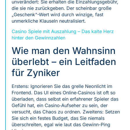
unverändert: Sie erhalten die Einzahlungsgebühr,
die sie nie zurückgeben. Der scheinbar große
„Geschenk“-Wert wird durch winzige, fast
unmerkliche Klauseln neutralisiert.
Casino Spiele mit Auszahlung – Das kalte Herz
hinter den Gewinnzahlen
Wie man den Wahnsinn
überlebt – ein Leitfaden
für Zyniker
Erstens: Ignorieren Sie das grelle Neonlicht im
Frontend. Das UI eines Online‑Casinos ist oft so
überladen, dass selbst ein erfahrener Spieler das
Gefühl hat, ein Casino‑Aufseher zu sein, der
versucht, das Chaos zu ordnen. Zweitens: Setzen
Sie sich ein festes Budget, das Sie niemals
überschreiten, egal wie laut das Gewinn-Ping