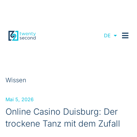
EN
DE
FR
Wissen
Mai 5, 2026
Online Casino Duisburg: Der
trockene Tanz mit dem Zufall