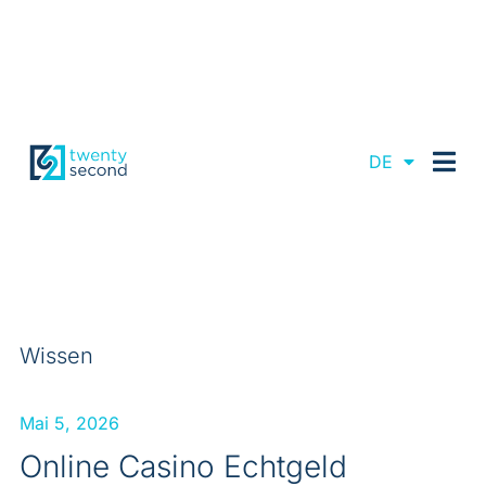
EN
DE
FR
Wissen
Mai 5, 2026
Online Casino Echtgeld