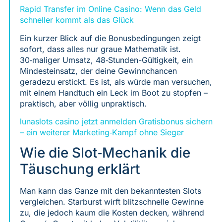
Rapid Transfer im Online Casino: Wenn das Geld
schneller kommt als das Glück
Ein kurzer Blick auf die Bonusbedingungen zeigt
sofort, dass alles nur graue Mathematik ist.
30‑maliger Umsatz, 48‑Stunden-Gültigkeit, ein
Mindesteinsatz, der deine Gewinnchancen
geradezu erstickt. Es ist, als würde man versuchen,
mit einem Handtuch ein Leck im Boot zu stopfen –
praktisch, aber völlig unpraktisch.
lunaslots casino jetzt anmelden Gratisbonus sichern
– ein weiterer Marketing‑Kampf ohne Sieger
Wie die Slot‑Mechanik die
Täuschung erklärt
Man kann das Ganze mit den bekanntesten Slots
vergleichen. Starburst wirft blitzschnelle Gewinne
zu, die jedoch kaum die Kosten decken, während