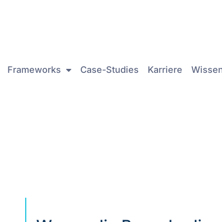
Frameworks
Case-Studies
Karriere
Wisse