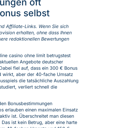
ungen oft
Bonus selbst
nd Affiliate-Links. Wenn Sie sich
rovision erhalten, ohne dass Ihnen
nsere redaktionellen Bewertungen
line casino ohne limit betrugstest
 aktuellen Angebote deutscher
 Dabei fiel auf, dass ein 300 € Bonus
d wirkt, aber der 40-fache Umsatz
usspiels die tatsächliche Auszahlung
udiert, verliert schnell die
n den Bonusbestimmungen
inos erlauben einen maximalen Einsatz
ktiv ist. Überschreitet man diesen
Das ist kein Betrug, aber eine harte