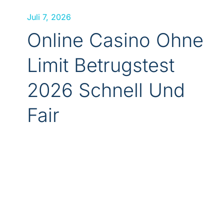
Juli 7, 2026
Online Casino Ohne
Limit Betrugstest
2026 Schnell Und
Fair