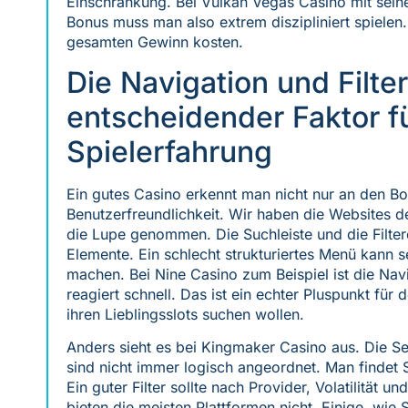
Einschränkung. Bei Vulkan Vegas Casino mit sei
Bonus muss man also extrem diszipliniert spielen.
gesamten Gewinn kosten.
Die Navigation und Filte
entscheidender Faktor fü
Spielerfahrung
Ein gutes Casino erkennt man nicht nur an den Bo
Benutzerfreundlichkeit. Wir haben die Websites d
die Lupe genommen. Die Suchleiste und die Filter
Elemente. Ein schlecht strukturiertes Menü kann se
machen. Bei Nine Casino zum Beispiel ist die Navi
reagiert schnell. Das ist ein echter Pluspunkt für 
ihren Lieblingsslots suchen wollen.
Anders sieht es bei Kingmaker Casino aus. Die Se
sind nicht immer logisch angeordnet. Man findet S
Ein guter Filter sollte nach Provider, Volatilität 
bieten die meisten Plattformen nicht. Einige, wie 