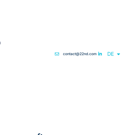
n
EN
DE
FR
contact@22nd.com