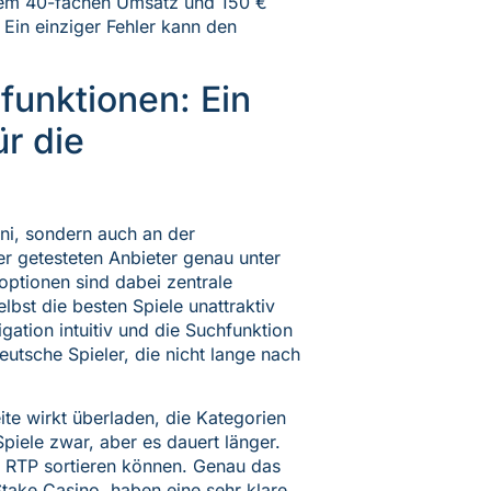
nem 40-fachen Umsatz und 150 €
 Ein einziger Fehler kann den
rfunktionen: Ein
r die
ni, sondern auch an der
er getesteten Anbieter genau unter
optionen sind dabei zentrale
lbst die besten Spiele unattraktiv
gation intuitiv und die Suchfunktion
deutsche Spieler, die nicht lange nach
ite wirkt überladen, die Kategorien
piele zwar, aber es dauert länger.
und RTP sortieren können. Genau das
Stake Casino, haben eine sehr klare