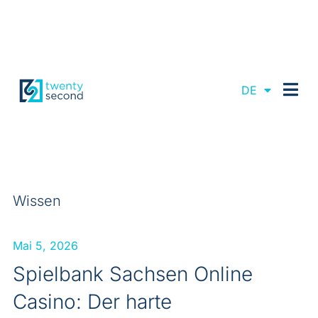
EN
DE
FR
Wissen
Mai 5, 2026
Spielbank Sachsen Online
Casino: Der harte