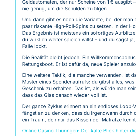
Geldautomaten, der nur Scheine von 1 € ausgibt
nie genug, um die Schulden zu tilgen.
Und dann gibt es noch die Variante, bei der man d
paar riskante High‑Roll‑Spins zu setzen, in der H
Das Ergebnis ist meistens ein sofortiges Aufblitze
du wirklich weiter spielen willst – und du sagst ja,
Falle lockt.
Die Realität bleibt jedoch: Ein Willkommensbonus 
Rettungsboot. Er ist dafür da, neue Spieler anzulo
Eine weitere Taktik, die manche verwenden, ist 
Muster eines Spendenaufrufs: du gibst alles, was 
Geschenk zu erhalten. Das ist, als würde man sein 
dass das Glas danach wieder voll ist.
Der ganze Zyklus erinnert an ein endloses Loop‑V
fängst an zu denken, dass du irgendwann durch d
ein Traum, den nur das Kissen der Matratze kennt
Online Casino Thüringen: Der kalte Blick hinter di