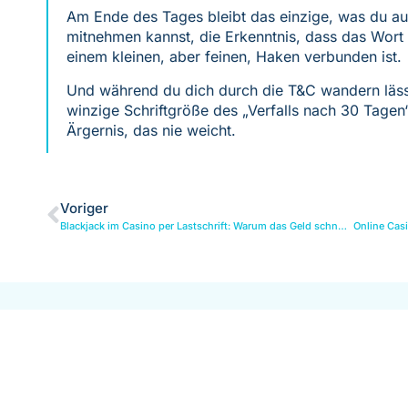
Am Ende des Tages bleibt das einzige, was du 
mitnehmen kannst, die Erkenntnis, dass das Wort 
einem kleinen, aber feinen, Haken verbunden ist.
Und während du dich durch die T&C wandern lässt,
winzige Schriftgröße des „Verfalls nach 30 Tagen“
Ärgernis, das nie weicht.
Voriger
Blackjack im Casino per Lastschrift: Warum das Geld schneller verschwindet, als man “Free” sagen kann