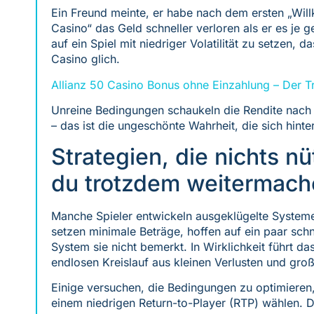
Ein Freund meinte, er habe nach dem ersten „Wi
Casino“ das Geld schneller verloren als er es je g
auf ein Spiel mit niedriger Volatilität zu setzen,
Casino glich.
Allianz 50 Casino Bonus ohne Einzahlung – Der Tro
Unreine Bedingungen schaukeln die Rendite nach
– das ist die ungeschönte Wahrheit, die sich hint
Strategien, die nichts 
du trotzdem weitermach
Manche Spieler entwickeln ausgeklügelte System
setzen minimale Beträge, hoffen auf ein paar schn
System sie nicht bemerkt. In Wirklichkeit führt d
endlosen Kreislauf aus kleinen Verlusten und gro
Einige versuchen, die Bedingungen zu optimieren, 
einem niedrigen Return-to-Player (RTP) wählen. D