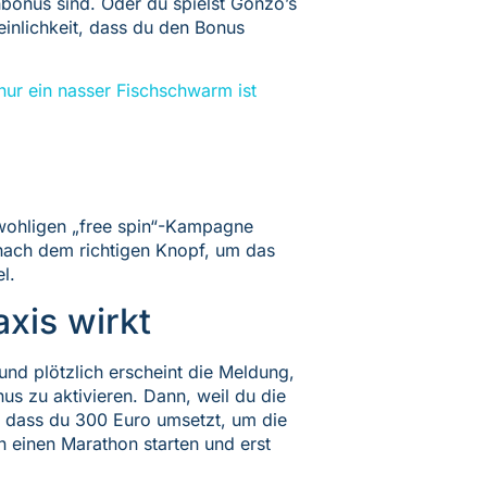
bonus sind. Oder du spielst Gonzo’s
heinlichkeit, dass du den Bonus
ur ein nasser Fischschwarm ist
 wohligen „free spin“-Kampagne
 nach dem richtigen Knopf, um das
l.
xis wirkt
 und plötzlich erscheint die Meldung,
us zu aktivieren. Dann, weil du die
, dass du 300 Euro umsetzt, um die
n einen Marathon starten und erst