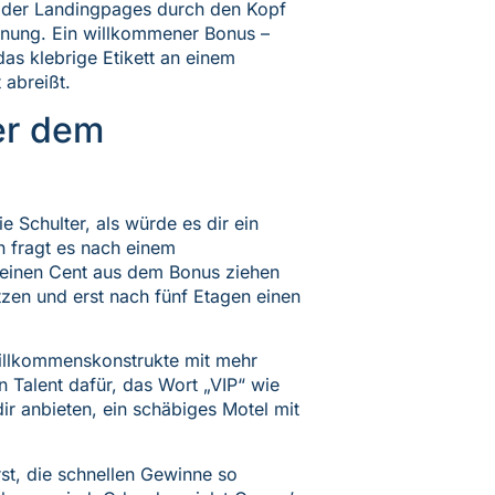
 der Landingpages durch den Kopf
chnung. Ein willkommener Bonus –
das klebrige Etikett an einem
 abreißt.
er dem
e Schulter, als würde es dir ein
n fragt es nach einem
 einen Cent aus dem Bonus ziehen
tzen und erst nach fünf Etagen einen
Willkommenskonstrukte mit mehr
n Talent dafür, das Wort „VIP“ wie
dir anbieten, ein schäbiges Motel mit
rst, die schnellen Gewinne so