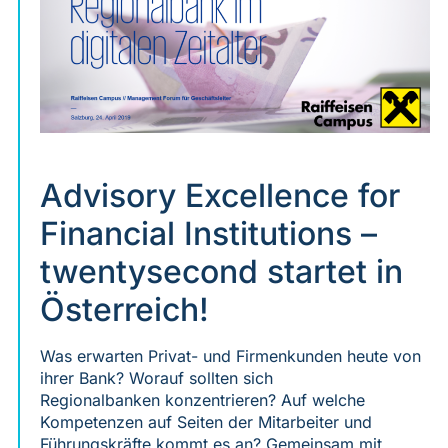
Advisory Excellence for
Financial Institutions –
twentysecond startet in
Österreich!
Was erwarten Privat- und Firmenkunden heute von
ihrer Bank? Worauf sollten sich
Regionalbanken konzentrieren? Auf welche
Kompetenzen auf Seiten der Mitarbeiter und
Führungskräfte kommt es an? Gemeinsam mit