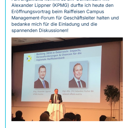
Alexander Lippner (KPMG) durfte ich heute den
Eröffnungsvortrag beim Raiffeisen Campus
Management-Forum für Geschäftsleiter halten und
bedanke mich für die Einladung und die
spannenden Diskussionen!