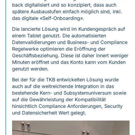
back digitalisiert und so konzipiert, dass auch
spätere Ausbaustufen einfach möglich sind, inkl.
das digitale «Self-Onboarding».
Die lancierte Lösung wird im Kundengespräch auf
einem Tablet genutzt. Die automatisierten
Datenvalidierungen und Business- und Compliance
Regelwerke optimieren die Eröffnung der
Geschäftsbeziehung. Diese ist daher innert weniger
Minuten eröffnet und das Konto kann vom Kunden
genutzt werden.
Bei der für die TKB entwickelten Lösung wurde
auch auf die weitreichende Integration in das
bestehende Kern- und Subsystemuniversum sowie
auf die Gewährleistung der Kompatibilität
hinsichtlich Compliance Anforderungen, Security
und Datensicherheit Wert gelegt.