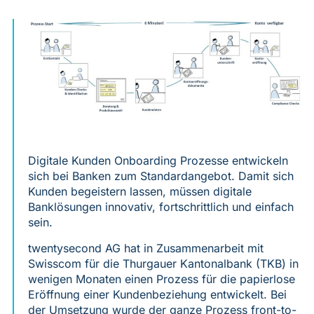
Digitale Kunden Onboarding Prozesse entwickeln
sich bei Banken zum Standardangebot. Damit sich
Kunden begeistern lassen, müssen digitale
Banklösungen innovativ, fortschrittlich und einfach
sein.
twentysecond AG hat in Zusammenarbeit mit
Swisscom für die Thurgauer Kantonalbank (TKB) in
wenigen Monaten einen Prozess für die papierlose
Eröffnung einer Kundenbeziehung entwickelt. Bei
der Umsetzung wurde der ganze Prozess front-to-